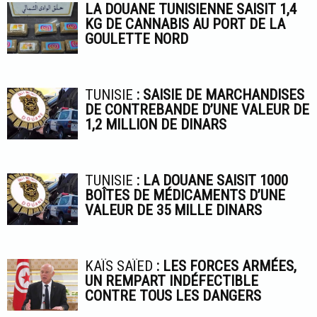
LA DOUANE TUNISIENNE SAISIT 1,4
KG DE CANNABIS AU PORT DE LA
GOULETTE NORD
TUNISIE
: SAISIE DE MARCHANDISES
DE CONTREBANDE D’UNE VALEUR DE
1,2 MILLION DE DINARS
TUNISIE
: LA DOUANE SAISIT 1000
BOÎTES DE MÉDICAMENTS D’UNE
VALEUR DE 35 MILLE DINARS
KAÏS SAÏED
: LES FORCES ARMÉES,
UN REMPART INDÉFECTIBLE
CONTRE TOUS LES DANGERS