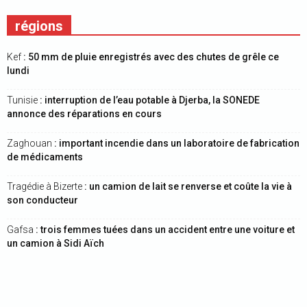
régions
Kef
: 50 mm de pluie enregistrés avec des chutes de grêle ce
lundi
Tunisie
: interruption de l’eau potable à Djerba, la SONEDE
annonce des réparations en cours
Zaghouan
: important incendie dans un laboratoire de fabrication
de médicaments
Tragédie à Bizerte
: un camion de lait se renverse et coûte la vie à
son conducteur
Gafsa
: trois femmes tuées dans un accident entre une voiture et
un camion à Sidi Aïch