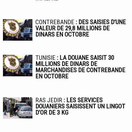
CONTREBANDE
: DES SAISIES D’UNE
VALEUR DE 29,8 MILLIONS DE
DINARS EN OCTOBRE
TUNISIE
: LA DOUANE SAISIT 30
MILLIONS DE DINARS DE
MARCHANDISES DE CONTREBANDE
EN OCTOBRE
RAS JEDIR
: LES SERVICES
DOUANIERS SAISISSENT UN LINGOT
D’OR DE 3 KG