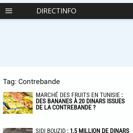
DIRECTINFO
Tag: Contrebande
MARCHÉ DES FRUITS EN TUNISIE
:
DES BANANES À 20 DINARS ISSUES
DE LA CONTREBANDE ?
SIDI BOUZID
: 1,5 MILLION DE DINARS