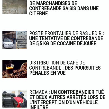
DE MARCHANDISES DE
CONTREBANDE SAISIS DANS UNE
CITERNE
POSTE FRONTALIER DE RAS JEDIR
:
UNE TENTATIVE DE CONTREBANDE
DE 5,5 KG DE COCAÏNE DÉJOUÉE
DISTRIBUTION DE CAFÉ DE
CONTREBANDE
: DES POURSUITES
PÉNALES EN VUE
REMADA
: UN CONTREBANDIER TUÉ
ET DEUX AUTRES ARRÊTÉS LORS DE
L’INTERCEPTION D’UN VÉHICULE
INFILTRÉ