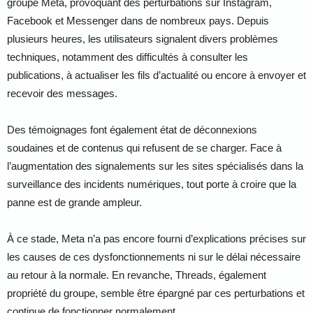
groupe Meta, provoquant des perturbations sur Instagram,
Facebook et Messenger dans de nombreux pays. Depuis
plusieurs heures, les utilisateurs signalent divers problèmes
techniques, notamment des difficultés à consulter les
publications, à actualiser les fils d’actualité ou encore à envoyer et
recevoir des messages.
Des témoignages font également état de déconnexions
soudaines et de contenus qui refusent de se charger. Face à
l’augmentation des signalements sur les sites spécialisés dans la
surveillance des incidents numériques, tout porte à croire que la
panne est de grande ampleur.
À ce stade, Meta n’a pas encore fourni d’explications précises sur
les causes de ces dysfonctionnements ni sur le délai nécessaire
au retour à la normale. En revanche, Threads, également
propriété du groupe, semble être épargné par ces perturbations et
continue de fonctionner normalement.