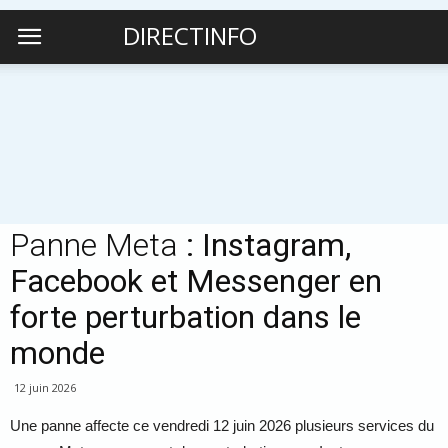
DIRECTINFO
Panne Meta
: Instagram,
Facebook et Messenger en
forte perturbation dans le
monde
12 juin 2026
Une panne affecte ce vendredi 12 juin 2026 plusieurs services du