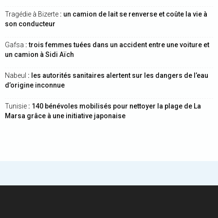
Tragédie à Bizerte
: un camion de lait se renverse et coûte la vie à
son conducteur
Gafsa
: trois femmes tuées dans un accident entre une voiture et
un camion à Sidi Aïch
Nabeul
: les autorités sanitaires alertent sur les dangers de l’eau
d’origine inconnue
Tunisie
: 140 bénévoles mobilisés pour nettoyer la plage de La
Marsa grâce à une initiative japonaise