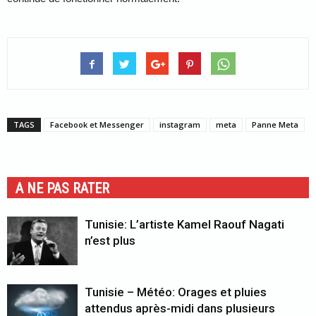
TAGS
Facebook et Messenger
instagram
meta
Panne Meta
A NE PAS RATER
Tunisie: L’artiste Kamel Raouf Nagati
n’est plus
Tunisie – Météo: Orages et pluies
attendus après-midi dans plusieurs