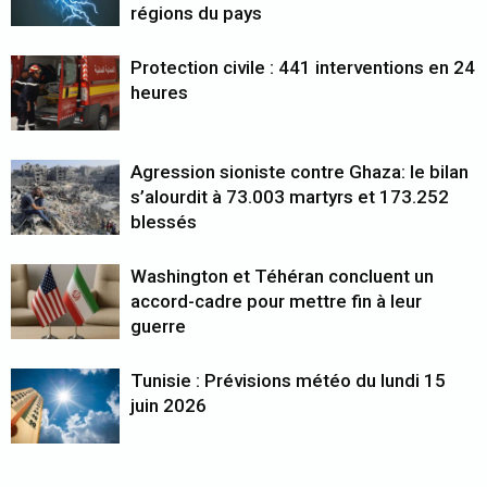
régions du pays
Protection civile : 441 interventions en 24
heures
Agression sioniste contre Ghaza: le bilan
s’alourdit à 73.003 martyrs et 173.252
blessés
Washington et Téhéran concluent un
accord-cadre pour mettre fin à leur
guerre
Tunisie : Prévisions météo du lundi 15
juin 2026