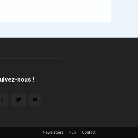
uivez-nous !
Newsletters
Pub
Contact