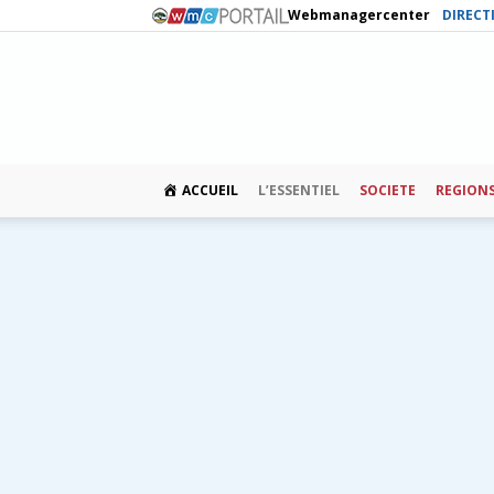
Webmanagercenter
DIRECT
ACCUEIL
L’ESSENTIEL
SOCIETE
REGION