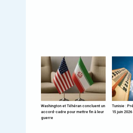
Washington et Téhéran concluent un
Tunisie : Pr
accord-cadre pour mettre fin à leur
15 juin 2026
guerre