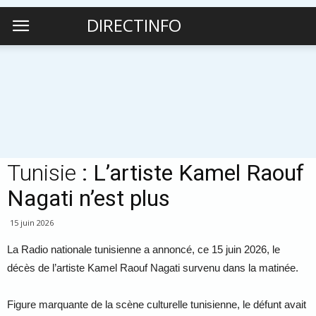
DIRECTINFO
Tunisie
: L’artiste Kamel Raouf
Nagati n’est plus
15 juin 2026
La Radio nationale tunisienne a annoncé, ce 15 juin 2026, le
décès de l’artiste Kamel Raouf Nagati survenu dans la matinée.
Figure marquante de la scène culturelle tunisienne, le défunt avait