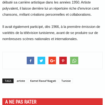
débuté sa carrière artistique dans les années 1950. Artiste
polyvalent, il laisse derrière lui un répertoire riche d’environ cent
chansons, mêlant créations personnelles et collaborations.
Il avait également participé, dès 1966, à la première émission de
variétés de la télévision tunisienne, avant de se produire sur de
nombreuses scènes nationales et internationales.
TAGS
artiste
Kamel Raouf Nagati
Tunisie
A NE PAS RATER