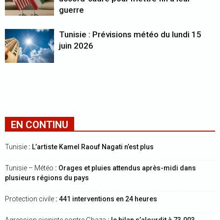
guerre
Tunisie : Prévisions météo du lundi 15
juin 2026
EN CONTINU
Tunisie
: L’artiste Kamel Raouf Nagati n’est plus
Tunisie – Météo
: Orages et pluies attendus après-midi dans
plusieurs régions du pays
Protection civile
: 441 interventions en 24 heures