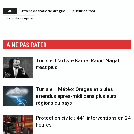
TAGS
Affaire de trafic de drogue
joueur de foot
trafic de drogue
A NE PAS RATER
Tunisie: L’artiste Kamel Raouf Nagati
n’est plus
Tunisie – Météo: Orages et pluies
attendus après-midi dans plusieurs
régions du pays
Protection civile : 441 interventions en 24
heures