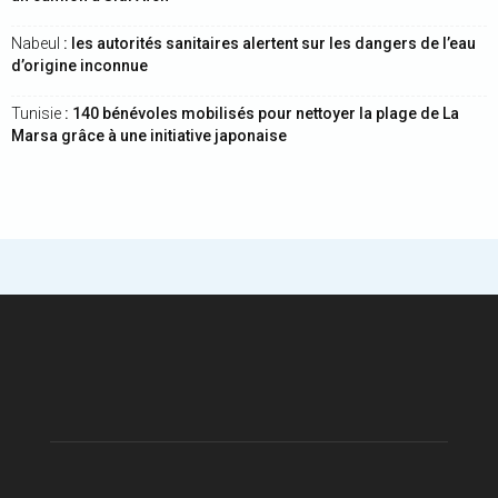
Nabeul
: les autorités sanitaires alertent sur les dangers de l’eau
d’origine inconnue
Tunisie
: 140 bénévoles mobilisés pour nettoyer la plage de La
Marsa grâce à une initiative japonaise