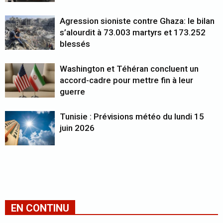
Agression sioniste contre Ghaza: le bilan
s’alourdit à 73.003 martyrs et 173.252
blessés
Washington et Téhéran concluent un
accord-cadre pour mettre fin à leur
guerre
Tunisie : Prévisions météo du lundi 15
juin 2026
EN CONTINU