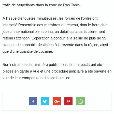
trafic de stupéfiants dans la zone de Ras Tabia.
À l’issue d’enquêtes minutieuses, les forces de l’ordre ont
interpellé l’ensemble des membres du réseau, dont le frère d’un
joueur international bien connu, un détail qui a particulièrement
retenu l’attention. L’opération a conduit à la saisie de plus de 95
plaques de cannabis destinées à la revente dans la région, ainsi
que d’une quantité de cocaïne.
Sur instruction du ministère public, tous les suspects ont été
placés en garde à vue et une procédure judiciaire a été ouverte en
vue de leur comparution devant la justice.