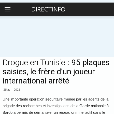
DIRECTINFO
Drogue en Tunisie
: 95 plaques
saisies, le frère d’un joueur
international arrêté
25 avril 2026
Une importante opération sécuritaire menée par les agents de la
brigade des recherches et investigations de la Garde nationale à
Bardo a permis de démanteler un réseau criminel actif dans le