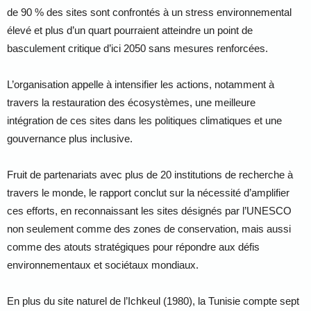
de 90 % des sites sont confrontés à un stress environnemental
élevé et plus d’un quart pourraient atteindre un point de
basculement critique d’ici 2050 sans mesures renforcées.
L’organisation appelle à intensifier les actions, notamment à
travers la restauration des écosystèmes, une meilleure
intégration de ces sites dans les politiques climatiques et une
gouvernance plus inclusive.
Fruit de partenariats avec plus de 20 institutions de recherche à
travers le monde, le rapport conclut sur la nécessité d’amplifier
ces efforts, en reconnaissant les sites désignés par l’UNESCO
non seulement comme des zones de conservation, mais aussi
comme des atouts stratégiques pour répondre aux défis
environnementaux et sociétaux mondiaux.
En plus du site naturel de l’Ichkeul (1980), la Tunisie compte sept