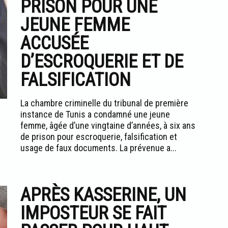
PRISON POUR UNE
JEUNE FEMME
ACCUSÉE
D’ESCROQUERIE ET DE
FALSIFICATION
La chambre criminelle du tribunal de première
instance de Tunis a condamné une jeune
femme, âgée d’une vingtaine d’années, à six ans
de prison pour escroquerie, falsification et
usage de faux documents. La prévenue a...
APRÈS KASSERINE, UN
IMPOSTEUR SE FAIT