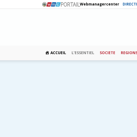
Webmanagercenter
DIRECT
ACCUEIL
L’ESSENTIEL
SOCIETE
REGION