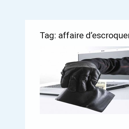
Tag: affaire d’escroque