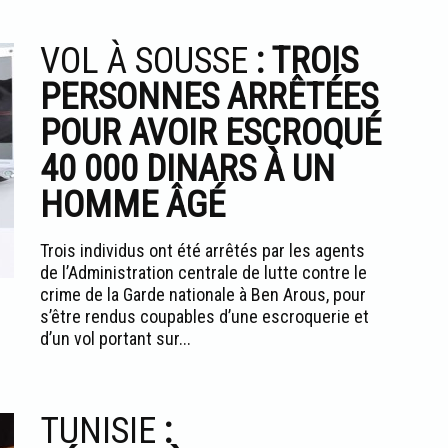
VOL À SOUSSE
: TROIS
PERSONNES ARRÊTÉES
POUR AVOIR ESCROQUÉ
40 000 DINARS À UN
HOMME ÂGÉ
Trois individus ont été arrêtés par les agents
de l’Administration centrale de lutte contre le
crime de la Garde nationale à Ben Arous, pour
s’être rendus coupables d’une escroquerie et
d’un vol portant sur...
TUNISIE
: