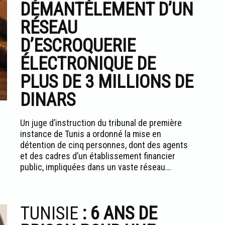
DÉMANTÈLEMENT D’UN
RÉSEAU
D’ESCROQUERIE
ÉLECTRONIQUE DE
PLUS DE 3 MILLIONS DE
DINARS
Un juge d’instruction du tribunal de première
instance de Tunis a ordonné la mise en
détention de cinq personnes, dont des agents
et des cadres d’un établissement financier
public, impliquées dans un vaste réseau...
TUNISIE
: 6 ANS DE