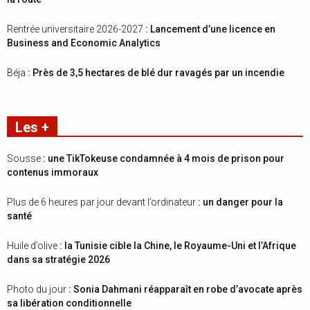
Rentrée universitaire 2026-2027
: Lancement d’une licence en
Business and Economic Analytics
Béja
: Près de 3,5 hectares de blé dur ravagés par un incendie
Les +
Sousse
: une TikTokeuse condamnée à 4 mois de prison pour
contenus immoraux
Plus de 6 heures par jour devant l’ordinateur
: un danger pour la
santé
Huile d’olive
: la Tunisie cible la Chine, le Royaume-Uni et l’Afrique
dans sa stratégie 2026
Photo du jour
: Sonia Dahmani réapparaît en robe d’avocate après
sa libération conditionnelle