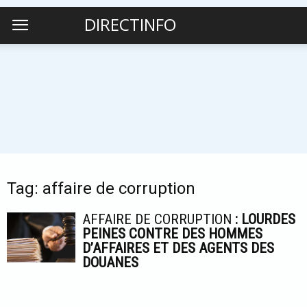
DIRECTINFO
Tag: affaire de corruption
AFFAIRE DE CORRUPTION
: LOURDES
PEINES CONTRE DES HOMMES
D’AFFAIRES ET DES AGENTS DES
DOUANES