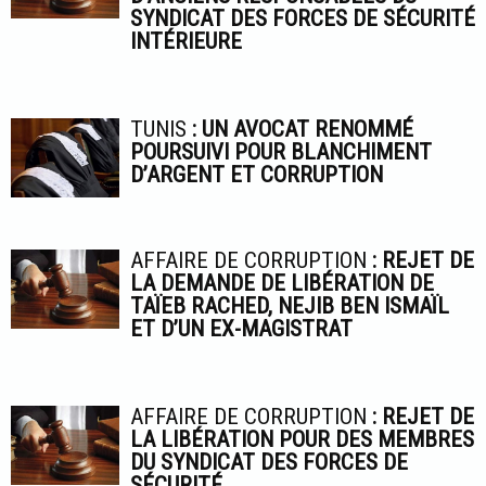
SYNDICAT DES FORCES DE SÉCURITÉ
INTÉRIEURE
TUNIS
: UN AVOCAT RENOMMÉ
POURSUIVI POUR BLANCHIMENT
D’ARGENT ET CORRUPTION
AFFAIRE DE CORRUPTION
: REJET DE
LA DEMANDE DE LIBÉRATION DE
TAÏEB RACHED, NEJIB BEN ISMAÏL
ET D’UN EX-MAGISTRAT
AFFAIRE DE CORRUPTION
: REJET DE
LA LIBÉRATION POUR DES MEMBRES
DU SYNDICAT DES FORCES DE
SÉCURITÉ