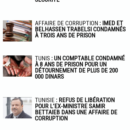
AFFAIRE DE CORRUPTION
: IMED ET
BELHASSEN TRABELSI CONDAMNÉS
À TROIS ANS DE PRISON
TUNIS
: UN COMPTABLE CONDAMNÉ
À 8 ANS DE PRISON POUR UN
DÉTOURNEMENT DE PLUS DE 200
000 DINARS
TUNISIE
: REFUS DE LIBÉRATION
POUR L’EX-MINISTRE SAMIR
BETTAIEB DANS UNE AFFAIRE DE
CORRUPTION