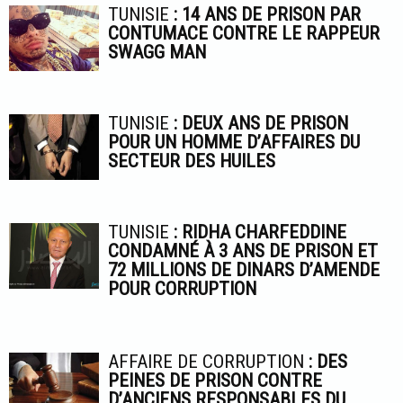
TUNISIE
: 14 ANS DE PRISON PAR
CONTUMACE CONTRE LE RAPPEUR
SWAGG MAN
TUNISIE
: DEUX ANS DE PRISON
POUR UN HOMME D’AFFAIRES DU
SECTEUR DES HUILES
TUNISIE
: RIDHA CHARFEDDINE
CONDAMNÉ À 3 ANS DE PRISON ET
72 MILLIONS DE DINARS D’AMENDE
POUR CORRUPTION
AFFAIRE DE CORRUPTION
: DES
PEINES DE PRISON CONTRE
D’ANCIENS RESPONSABLES DU