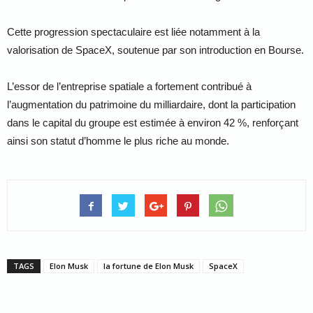
Cette progression spectaculaire est liée notamment à la
valorisation de
SpaceX
, soutenue par son introduction en Bourse.
L’essor de l’entreprise spatiale a fortement contribué à
l’augmentation du patrimoine du milliardaire, dont la participation
dans le capital du groupe est estimée à environ 42 %, renforçant
ainsi son statut d’homme le plus riche au monde.
TAGS
Elon Musk
la fortune de Elon Musk
SpaceX