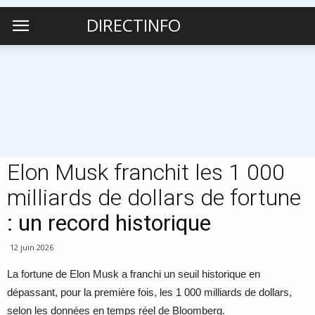
DIRECTINFO
Elon Musk franchit les 1 000
milliards de dollars de fortune
: un record historique
12 juin 2026
La fortune de
Elon Musk
a franchi un seuil historique en
dépassant, pour la première fois, les 1 000 milliards de dollars,
selon les données en temps réel de Bloomberg.