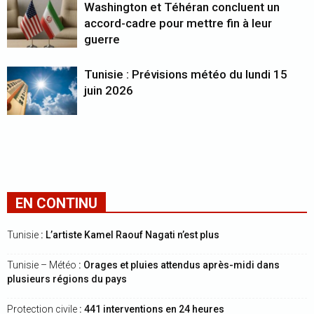
Washington et Téhéran concluent un
accord-cadre pour mettre fin à leur
guerre
Tunisie : Prévisions météo du lundi 15
juin 2026
EN CONTINU
Tunisie
: L’artiste Kamel Raouf Nagati n’est plus
Tunisie – Météo
: Orages et pluies attendus après-midi dans
plusieurs régions du pays
Protection civile
: 441 interventions en 24 heures