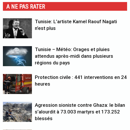
A NE PAS RATER
Tunisie: L’artiste Kamel Raouf Nagati
n’est plus
Tunisie – Météo: Orages et pluies
attendus après-midi dans plusieurs
régions du pays
Protection civile : 441 interventions en 24
heures
Agression sioniste contre Ghaza: le bilan
s’alourdit à 73.003 martyrs et 173.252
blessés