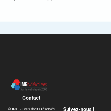
Contact
Suivez-nous !
© IMG - Tous droits réservés