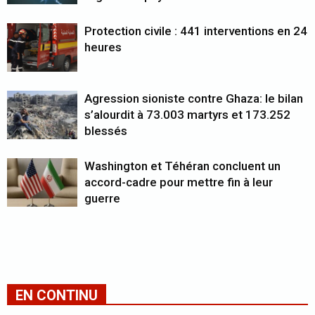
Protection civile : 441 interventions en 24
heures
Agression sioniste contre Ghaza: le bilan
s’alourdit à 73.003 martyrs et 173.252
blessés
Washington et Téhéran concluent un
accord-cadre pour mettre fin à leur
guerre
EN CONTINU