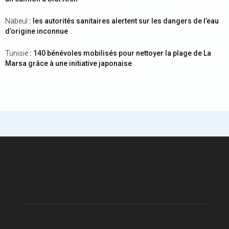
Nabeul
: les autorités sanitaires alertent sur les dangers de l’eau
d’origine inconnue
Tunisie
: 140 bénévoles mobilisés pour nettoyer la plage de La
Marsa grâce à une initiative japonaise