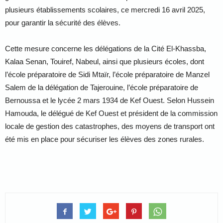
plusieurs établissements scolaires, ce mercredi 16 avril 2025,
pour garantir la sécurité des élèves.
Cette mesure concerne les délégations de la Cité El-Khassba,
Kalaa Senan, Touiref, Nabeul, ainsi que plusieurs écoles, dont
l’école préparatoire de Sidi Mtaïr, l’école préparatoire de Manzel
Salem de la délégation de Tajerouine, l’école préparatoire de
Bernoussa et le lycée 2 mars 1934 de Kef Ouest. Selon Hussein
Hamouda, le délégué de Kef Ouest et président de la commission
locale de gestion des catastrophes, des moyens de transport ont
été mis en place pour sécuriser les élèves des zones rurales.