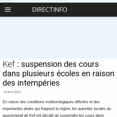
DIRECTINFO
Kef
: suspension des cours
dans plusieurs écoles en raison
des intempéries
16 avril 2025
En raison des conditions météorologiques difficiles et des
importantes pluies qui frappent la région, les autorités locales du
gouvernorat de Kef ont décidé de suspendre les cours dans