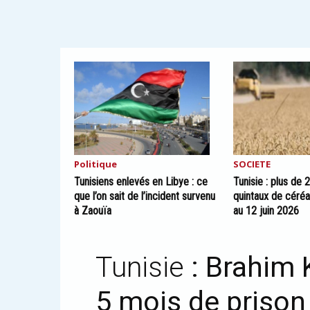
Politique
SOCIETE
Tunisiens enlevés en Libye : ce
Tunisie : plus de 
que l’on sait de l’incident survenu
quintaux de céréa
à Zaouïa
au 12 juin 2026
Tunisie
: Brahim
5 mois de prison