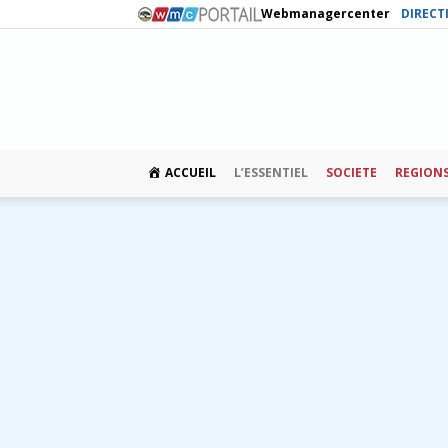
Webmanagercenter
DIRECT
ACCUEIL
L’ESSENTIEL
SOCIETE
REGION