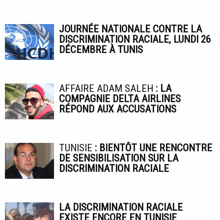
JOURNÉE NATIONALE CONTRE LA
DISCRIMINATION RACIALE, LUNDI 26
DÉCEMBRE À TUNIS
AFFAIRE ADAM SALEH
: LA
COMPAGNIE DELTA AIRLINES
RÉPOND AUX ACCUSATIONS
TUNISIE
: BIENTÔT UNE RENCONTRE
DE SENSIBILISATION SUR LA
DISCRIMINATION RACIALE
LA DISCRIMINATION RACIALE
EXISTE ENCORE EN TUNISIE