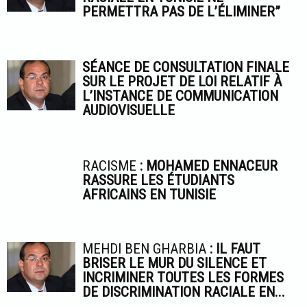
PERMETTRA PAS DE L’ÉLIMINER”
SÉANCE DE CONSULTATION FINALE
SUR LE PROJET DE LOI RELATIF À
L’INSTANCE DE COMMUNICATION
AUDIOVISUELLE
RACISME
: MOHAMED ENNACEUR
RASSURE LES ÉTUDIANTS
AFRICAINS EN TUNISIE
MEHDI BEN GHARBIA
: IL FAUT
BRISER LE MUR DU SILENCE ET
INCRIMINER TOUTES LES FORMES
DE DISCRIMINATION RACIALE EN...