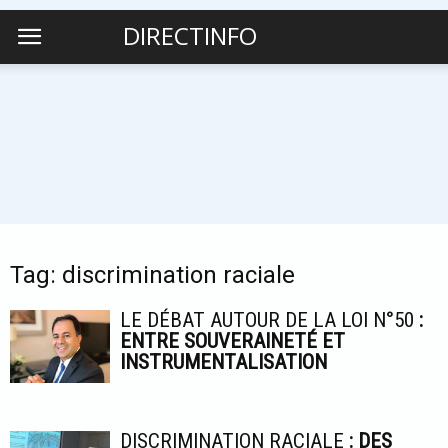
DIRECTINFO
Tag: discrimination raciale
LE DÉBAT AUTOUR DE LA LOI N°50
:
ENTRE SOUVERAINETÉ ET
INSTRUMENTALISATION
DISCRIMINATION RACIALE
: DES