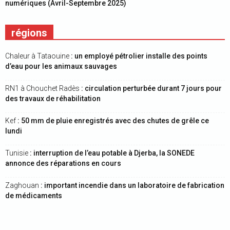
numériques (Avril-Septembre 2025)
régions
Chaleur à Tataouine
: un employé pétrolier installe des points
d’eau pour les animaux sauvages
RN1 à Chouchet Radès
: circulation perturbée durant 7 jours pour
des travaux de réhabilitation
Kef
: 50 mm de pluie enregistrés avec des chutes de grêle ce
lundi
Tunisie
: interruption de l’eau potable à Djerba, la SONEDE
annonce des réparations en cours
Zaghouan
: important incendie dans un laboratoire de fabrication
de médicaments