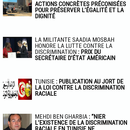
ACTIONS CONCRÈTES PRÉCONISÉES
POUR PRÉSERVER L’ÉGALITÉ ET LA
DIGNITÉ
LA MILITANTE SAADIA MOSBAH
HONORE LA LUTTE CONTRE LA
DISCRIMINATION
: PRIX DU
SECRÉTAIRE D’ÉTAT AMÉRICAIN
TUNISIE
: PUBLICATION AU JORT DE
LA LOI CONTRE LA DISCRIMINATION
RACIALE
MEHDI BEN GHARBIA
: “NIER
L’EXISTENCE DE LA DISCRIMINATION
RACIALE EN TUNISIE NE