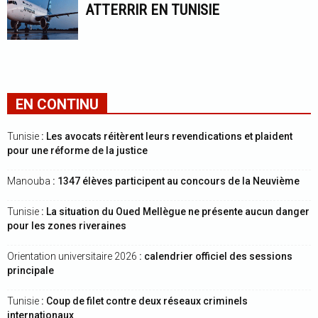
ATTERRIR EN TUNISIE
EN CONTINU
Tunisie
: Les avocats réitèrent leurs revendications et plaident
pour une réforme de la justice
Manouba
: 1347 élèves participent au concours de la Neuvième
Tunisie
: La situation du Oued Mellègue ne présente aucun danger
pour les zones riveraines
Orientation universitaire 2026
: calendrier officiel des sessions
principale
Tunisie
: Coup de filet contre deux réseaux criminels
internationaux