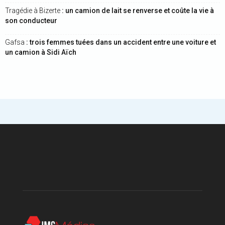
Tragédie à Bizerte
: un camion de lait se renverse et coûte la vie à
son conducteur
Gafsa
: trois femmes tuées dans un accident entre une voiture et
un camion à Sidi Aïch