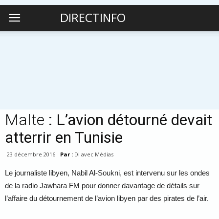
DIRECTINFO
Malte
: L’avion détourné devait
atterrir en Tunisie
23 décembre 2016
Par :
Di avec Médias
Le journaliste libyen, Nabil Al-Soukni, est intervenu sur les ondes
de la radio Jawhara FM pour donner davantage de détails sur
l’affaire du détournement de l’avion libyen par des pirates de l’air.