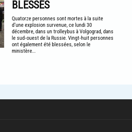
BLESSÉS
Quatorze personnes sont mortes à la suite
d'une explosion survenue, ce lundi 30
décembre, dans un trolleybus à Volgograd, dans
le sud-ouest de la Russie. Vingt-huit personnes
ont également été blessées, selon le
ministère...