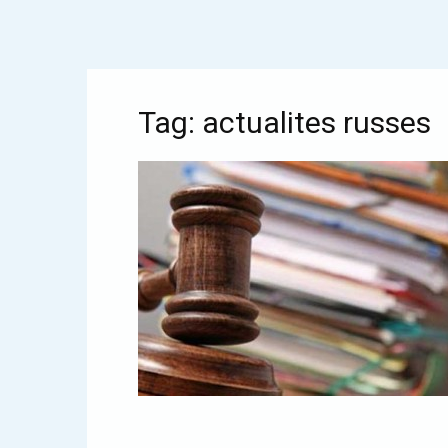
Tag: actualites russes