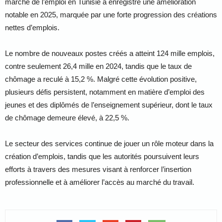
marché de l’emploi en Tunisie a enregistré une amélioration
notable en 2025, marquée par une forte progression des créations
nettes d’emplois.
Le nombre de nouveaux postes créés a atteint 124 mille emplois,
contre seulement 26,4 mille en 2024, tandis que le taux de
chômage a reculé à 15,2 %. Malgré cette évolution positive,
plusieurs défis persistent, notamment en matière d’emploi des
jeunes et des diplômés de l’enseignement supérieur, dont le taux
de chômage demeure élevé, à 22,5 %.
Le secteur des services continue de jouer un rôle moteur dans la
création d’emplois, tandis que les autorités poursuivent leurs
efforts à travers des mesures visant à renforcer l’insertion
professionnelle et à améliorer l’accès au marché du travail.