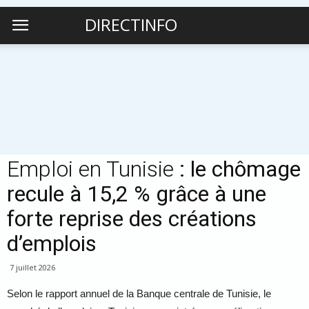
DIRECTINFO
Emploi en Tunisie
: le chômage
recule à 15,2 % grâce à une
forte reprise des créations
d’emplois
7 juillet 2026
Selon le rapport annuel de la
Banque centrale de Tunisie
, le