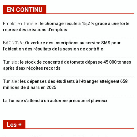
EN CONTINU
Emploi en Tunisie
: le chômage recule à 15,2 % grâce à une forte
reprise des créations d’emplois
BAC 2026
: Ouverture des inscriptions au service SMS pour
l’obtention des résultats de la session de contrôle
Tunisie
: le stock de concentré de tomate dépasse 45 000 tonnes
après deux récoltes records
Tunisie
: les dépenses des étudiants à l’étranger atteignent 658
millions de dinars en 2025
La Tunisie s’attend à un automne précoce et pluvieux
Les +