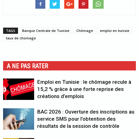
TAGS
Banque Centrale de Tunisie
Chômage
emploi en tunisie
taux de chomage
A NE PAS RATER
Emploi en Tunisie : le chômage recule à
15,2 % grâce à une forte reprise des
créations d’emplois
BAC 2026 : Ouverture des inscriptions au
service SMS pour l’obtention des
résultats de la session de contrôle