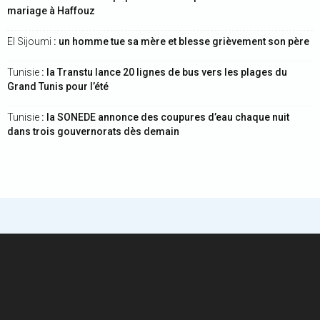
mariage à Haffouz
El Sijoumi
: un homme tue sa mère et blesse grièvement son père
Tunisie
: la Transtu lance 20 lignes de bus vers les plages du
Grand Tunis pour l’été
Tunisie
: la SONEDE annonce des coupures d’eau chaque nuit
dans trois gouvernorats dès demain