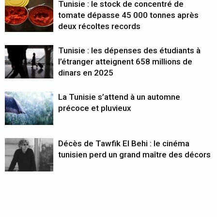
Tunisie : le stock de concentré de
tomate dépasse 45 000 tonnes après
deux récoltes records
Tunisie : les dépenses des étudiants à
l’étranger atteignent 658 millions de
dinars en 2025
La Tunisie s’attend à un automne
précoce et pluvieux
Décès de Tawfik El Behi : le cinéma
tunisien perd un grand maître des décors