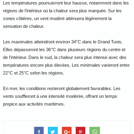
Les températures poursuivront leur hausse, notamment dans les
régions de l’intérieur où la chaleur sera plus marquée. Sur les
zones côtières, un vent modéré atténuera légèrement la
sensation de chaleur.
Les maximales atteindront environ 34°C dans le Grand Tunis.
Elles dépasseront les 36°C dans plusieurs régions du centre et
de l’intérieur. Dans le sud, la chaleur sera plus intense avec des
températures encore plus élevées. Les minimales varieront entre
22°C et 25°C selon les régions.
En mer, les conditions resteront globalement favorables. Les
vents souffleront à une intensité modérée, offrant un temps
propice aux activités maritimes.