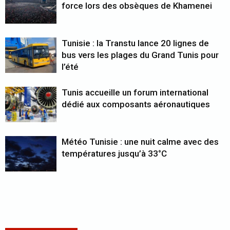
force lors des obsèques de Khamenei
Tunisie : la Transtu lance 20 lignes de
bus vers les plages du Grand Tunis pour
l’été
Tunis accueille un forum international
dédié aux composants aéronautiques
Météo Tunisie : une nuit calme avec des
températures jusqu’à 33°C