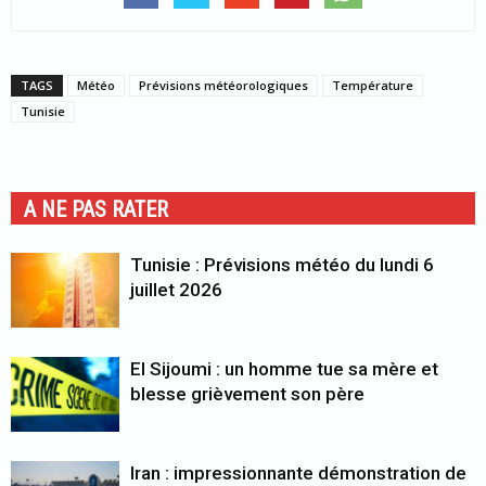
TAGS
Météo
Prévisions météorologiques
Température
Tunisie
A NE PAS RATER
Tunisie : Prévisions météo du lundi 6
juillet 2026
El Sijoumi : un homme tue sa mère et
blesse grièvement son père
Iran : impressionnante démonstration de