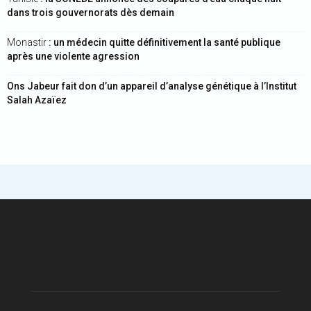
dans trois gouvernorats dès demain
Monastir
: un médecin quitte définitivement la santé publique
après une violente agression
Ons Jabeur fait don d’un appareil d’analyse génétique à l’Institut
Salah Azaïez