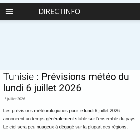
DIRECTINFO
Tunisie
: Prévisions météo du
lundi 6 juillet 2026
6 juillet 2026
Les prévisions météorologiques pour le lundi 6 juillet 2026
annoncent un temps généralement stable sur l’ensemble du pays.
Le ciel sera peu nuageux à dégagé sur la plupart des régions.