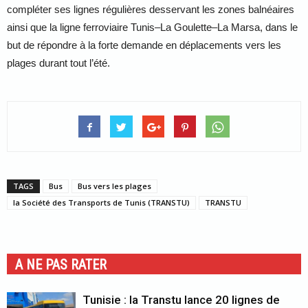
compléter ses lignes régulières desservant les zones balnéaires
ainsi que la ligne ferroviaire Tunis–La Goulette–La Marsa, dans le
but de répondre à la forte demande en déplacements vers les
plages durant tout l’été.
TAGS
Bus
Bus vers les plages
la Société des Transports de Tunis (TRANSTU)
TRANSTU
A NE PAS RATER
Tunisie : la Transtu lance 20 lignes de