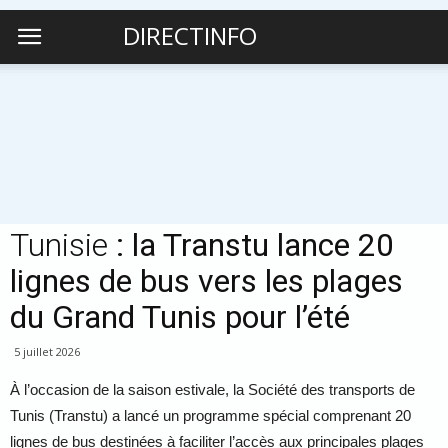
DIRECTINFO
Tunisie
: la Transtu lance 20
lignes de bus vers les plages
du Grand Tunis pour l’été
5 juillet 2026
À l’occasion de la saison estivale, la Société des transports de
Tunis (Transtu) a lancé un programme spécial comprenant 20
lignes de bus destinées à faciliter l’accès aux principales plages