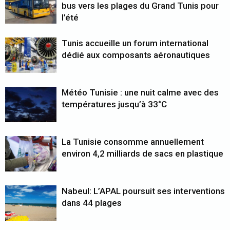
bus vers les plages du Grand Tunis pour
l’été
Tunis accueille un forum international
dédié aux composants aéronautiques
Météo Tunisie : une nuit calme avec des
températures jusqu’à 33°C
La Tunisie consomme annuellement
environ 4,2 milliards de sacs en plastique
Nabeul: L’APAL poursuit ses interventions
dans 44 plages