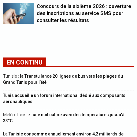
Concours de la sixième 2026 : ouverture
des inscriptions au service SMS pour
consulter les résultats
EN CONTINU
Tunisie
: la Transtu lance 20 lignes de bus vers les plages du
Grand Tunis pour l’été
Tunis accueille un forum international dédié aux composants
aéronautiques
Météo Tunisie
: une nuit calme avec des températures jusqu’à
33°C
La Tunisie consomme annuellement environ 4,2 milliards de