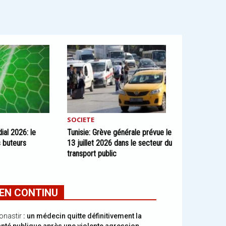
SOCIETE
ial 2026: le
Tunisie: Grève générale prévue le
 buteurs
13 juillet 2026 dans le secteur du
transport public
EN CONTINU
onastir
: un médecin quitte définitivement la