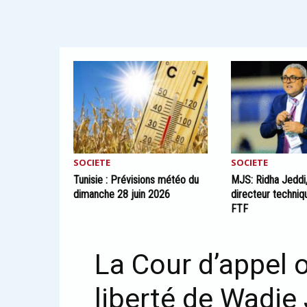
SOCIETE
SOCIETE
Tunisie : Prévisions météo du
MJS: Ridha Jedd
dimanche 28 juin 2026
directeur techniqu
FTF
La Cour d’appel 
liberté de Wadie 