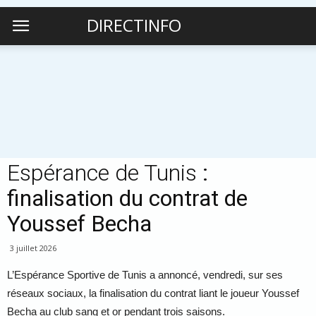
DIRECTINFO
Espérance de Tunis
:
finalisation du contrat de
Youssef Becha
3 juillet 2026
L’Espérance Sportive de Tunis a annoncé, vendredi, sur ses
réseaux sociaux, la finalisation du contrat liant le joueur Youssef
Becha au club sang et or pendant trois saisons.