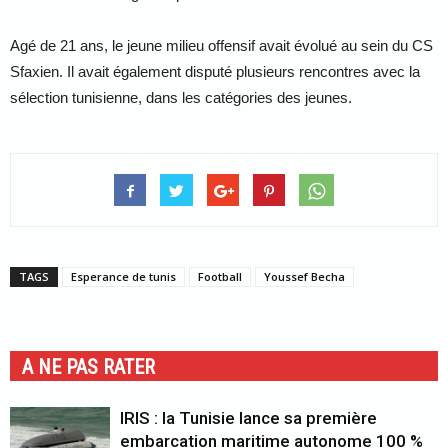
Agé de 21 ans, le jeune milieu offensif avait évolué au sein du CS
Sfaxien. Il avait également disputé plusieurs rencontres avec la
sélection tunisienne, dans les catégories des jeunes.
TAGS
Esperance de tunis
Football
Youssef Becha
A NE PAS RATER
IRIS : la Tunisie lance sa première
embarcation maritime autonome 100 %