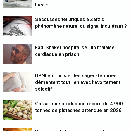
locale
Secousses telluriques à Zarzis :
phénomène naturel ou signal inquiétant ?
Fadl Shaker hospitalisé : un malaise
cardiaque en prison
DPNI en Tunisie : les sages-femmes
démentent tout lien avec l’avortement
sélectif
Gafsa : une production record de 4 900
tonnes de pistaches attendue en 2026