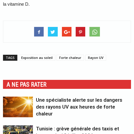
la vitamine D.
TAGS
Exposition au soleil
Forte chaleur
Rayon UV
A NE PAS RATER
Une spécialiste alerte sur les dangers
des rayons UV aux heures de forte
chaleur
Tunisie : grève générale des taxis et