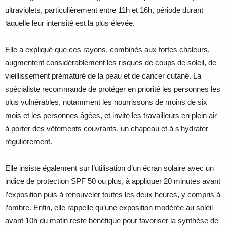
ultraviolets, particulièrement entre 11h et 16h, période durant
laquelle leur intensité est la plus élevée.
Elle a expliqué que ces rayons, combinés aux fortes chaleurs,
augmentent considérablement les risques de coups de soleil, de
vieillissement prématuré de la peau et de cancer cutané. La
spécialiste recommande de protéger en priorité les personnes les
plus vulnérables, notamment les nourrissons de moins de six
mois et les personnes âgées, et invite les travailleurs en plein air
à porter des vêtements couvrants, un chapeau et à s’hydrater
régulièrement.
Elle insiste également sur l’utilisation d’un écran solaire avec un
indice de protection SPF 50 ou plus, à appliquer 20 minutes avant
l’exposition puis à renouveler toutes les deux heures, y compris à
l’ombre. Enfin, elle rappelle qu’une exposition modérée au soleil
avant 10h du matin reste bénéfique pour favoriser la synthèse de