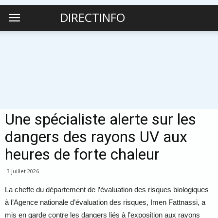
DIRECTINFO
Une spécialiste alerte sur les
dangers des rayons UV aux
heures de forte chaleur
3 juillet 2026
La cheffe du département de l’évaluation des risques biologiques
à l’Agence nationale d’évaluation des risques, Imen Fattnassi, a
mis en garde contre les dangers liés à l’exposition aux rayons