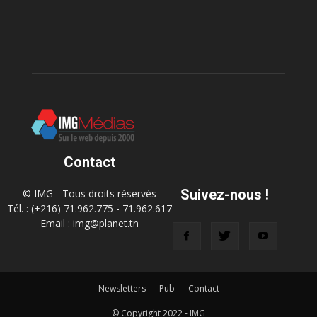
Contact
Suivez-nous !
© IMG - Tous droits réservés
Tél. : (+216) 71.962.775 - 71.962.617
Email : img@planet.tn
Newsletters
Pub
Contact
© Copyright 2022 - IMG