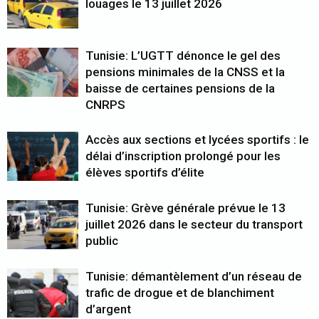
louages le 13 juillet 2026
Tunisie: L’UGTT dénonce le gel des
pensions minimales de la CNSS et la
baisse de certaines pensions de la
CNRPS
Accès aux sections et lycées sportifs : le
délai d’inscription prolongé pour les
élèves sportifs d’élite
Tunisie: Grève générale prévue le 13
juillet 2026 dans le secteur du transport
public
Tunisie: démantèlement d’un réseau de
trafic de drogue et de blanchiment
d’argent