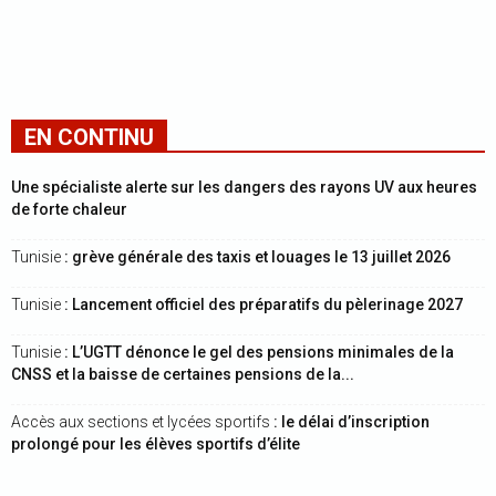
EN CONTINU
Une spécialiste alerte sur les dangers des rayons UV aux heures
de forte chaleur
Tunisie
: grève générale des taxis et louages le 13 juillet 2026
Tunisie
: Lancement officiel des préparatifs du pèlerinage 2027
Tunisie
: L’UGTT dénonce le gel des pensions minimales de la
CNSS et la baisse de certaines pensions de la...
Accès aux sections et lycées sportifs
: le délai d’inscription
prolongé pour les élèves sportifs d’élite