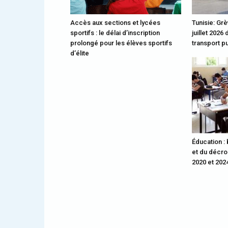
Accès aux sections et lycées
Tunisie: Gr
sportifs : le délai d’inscription
juillet 2026
prolongé pour les élèves sportifs
transport p
d’élite
Éducation :
et du décro
2020 et 202