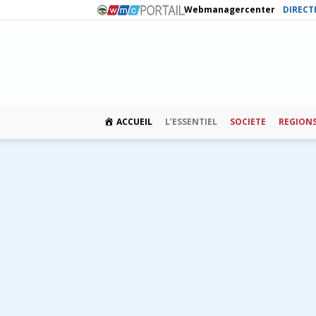
Webmanagercenter
DIRECT
ACCUEIL
L’ESSENTIEL
SOCIETE
REGION