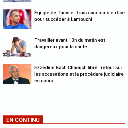
Équipe de Tunisie : trois candidats en lice
pour succéder à Lamouchi
Travailler avant 10h du matin est
dangereux pour la santé
Ezzedine Bach Chaouch libre : retour sur
les accusations et la procédure judiciaire
en cours
EN CONTINU