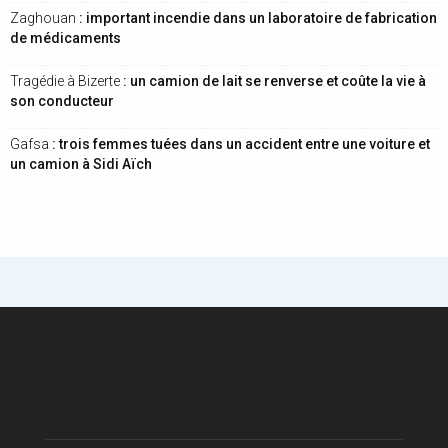
Zaghouan
: important incendie dans un laboratoire de fabrication
de médicaments
Tragédie à Bizerte
: un camion de lait se renverse et coûte la vie à
son conducteur
Gafsa
: trois femmes tuées dans un accident entre une voiture et
un camion à Sidi Aïch