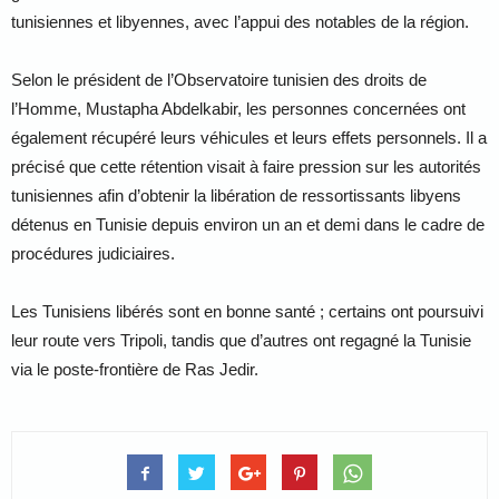
tunisiennes et libyennes, avec l’appui des notables de la région.
Selon le président de l’Observatoire tunisien des droits de
l’Homme, Mustapha Abdelkabir, les personnes concernées ont
également récupéré leurs véhicules et leurs effets personnels. Il a
précisé que cette rétention visait à faire pression sur les autorités
tunisiennes afin d’obtenir la libération de ressortissants libyens
détenus en Tunisie depuis environ un an et demi dans le cadre de
procédures judiciaires.
Les Tunisiens libérés sont en bonne santé ; certains ont poursuivi
leur route vers Tripoli, tandis que d’autres ont regagné la Tunisie
via le poste-frontière de Ras Jedir.