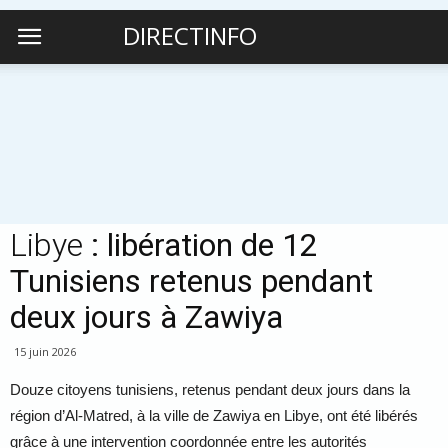
DIRECTINFO
Libye
: libération de 12
Tunisiens retenus pendant
deux jours à Zawiya
15 juin 2026
Douze citoyens tunisiens, retenus pendant deux jours dans la
région d’Al-Matred, à la ville de Zawiya en Libye, ont été libérés
grâce à une intervention coordonnée entre les autorités