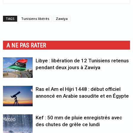
TAGS
Tunisiens libérés
Zawiya
A NE PAS RATER
Libye : libération de 12 Tunisiens retenus
pendant deux jours à Zawiya
Ras el Am el Hijri 1448 : début officiel
annoncé en Arabie saoudite et en Égypte
Kef : 50 mm de pluie enregistrés avec
des chutes de grêle ce lundi