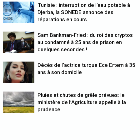
Tunisie : interruption de l’eau potable à
Djerba, la SONEDE annonce des
réparations en cours
Sam Bankman-Fried : du roi des cryptos
au condamné à 25 ans de prison en
quelques secondes !
Décès de l’actrice turque Ece Ertem à 35
ans à son domicile
Pluies et chutes de grêle prévues: le
ministère de l’Agriculture appelle à la
prudence