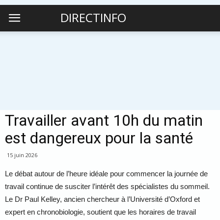
DIRECTINFO
Travailler avant 10h du matin
est dangereux pour la santé
15 juin 2026
Le débat autour de l’heure idéale pour commencer la journée de
travail continue de susciter l’intérêt des spécialistes du sommeil.
Le Dr Paul Kelley, ancien chercheur à l’Université d’Oxford et
expert en chronobiologie, soutient que les horaires de travail