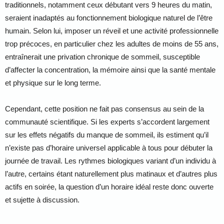
traditionnels, notamment ceux débutant vers 9 heures du matin,
seraient inadaptés au fonctionnement biologique naturel de l’être
humain. Selon lui, imposer un réveil et une activité professionnelle
trop précoces, en particulier chez les adultes de moins de 55 ans,
entraînerait une privation chronique de sommeil, susceptible
d’affecter la concentration, la mémoire ainsi que la santé mentale
et physique sur le long terme.
Cependant, cette position ne fait pas consensus au sein de la
communauté scientifique. Si les experts s’accordent largement
sur les effets négatifs du manque de sommeil, ils estiment qu’il
n’existe pas d’horaire universel applicable à tous pour débuter la
journée de travail. Les rythmes biologiques variant d’un individu à
l’autre, certains étant naturellement plus matinaux et d’autres plus
actifs en soirée, la question d’un horaire idéal reste donc ouverte
et sujette à discussion.