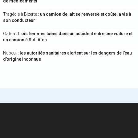
de médicaments
Tragédie à Bizerte
: un camion de lait se renverse et coûte la vie à
son conducteur
Gafsa
: trois femmes tuées dans un accident entre une voiture et
un camion à Sidi Aïch
Nabeul
: les autorités sanitaires alertent sur les dangers de l’eau
d’origine inconnue