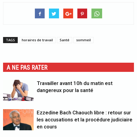
TAGS
horaires de travail
Santé
sommeil
A NE PAS RATER
Travailler avant 10h du matin est
dangereux pour la santé
Ezzedine Bach Chaouch libre : retour sur
les accusations et la procédure judiciaire
en cours