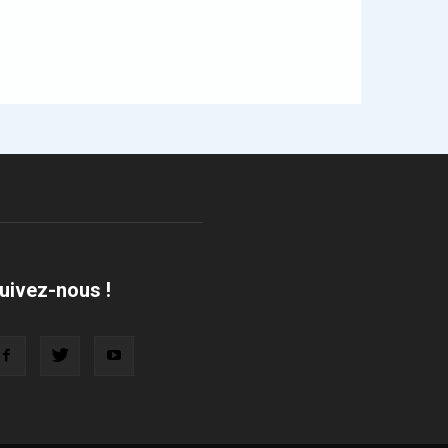
uivez-nous !