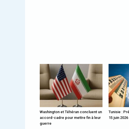
Washington et Téhéran concluent un
Tunisie : Pr
accord-cadre pour mettre fin à leur
15 juin 2026
guerre