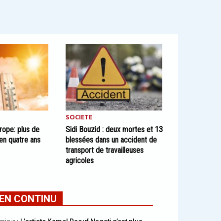
SOCIETE
rope: plus de
Sidi Bouzid : deux mortes et 13
en quatre ans
blessées dans un accident de
transport de travailleuses
agricoles
EN CONTINU