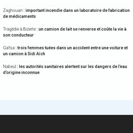
Zaghouan
: important incendie dans un laboratoire de fabrication
de médicaments
Tragédie à Bizerte
: un camion de lait se renverse et coûte la vie à
son conducteur
Gafsa
: trois femmes tuées dans un accident entre une voiture et
un camion à Sidi Aïch
Nabeul
: les autorités sanitaires alertent sur les dangers de l’eau
d’origine inconnue