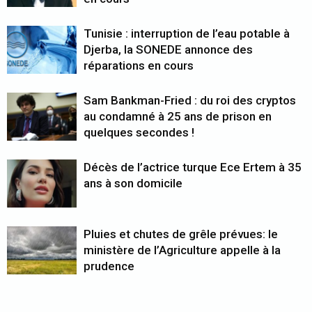
Tunisie : interruption de l’eau potable à
Djerba, la SONEDE annonce des
réparations en cours
Sam Bankman-Fried : du roi des cryptos
au condamné à 25 ans de prison en
quelques secondes !
Décès de l’actrice turque Ece Ertem à 35
ans à son domicile
Pluies et chutes de grêle prévues: le
ministère de l’Agriculture appelle à la
prudence