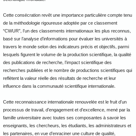
Cette consécration revêt une importance particulière compte tenu
de la méthodologie rigoureuse adoptée par ce classement
“CWUR”, l’un des classements internationaux les plus reconnus,
basé sur l’analyse d’informations pour évaluer les universités à
travers le monde selon des indicateurs précis et objectifs, parmi
lesquels figurent le volume de la production scientifique, la qualité
des publications de recherche, l’impact scientifique des
recherches publiées et le nombre de productions scientifiques qui
reflètent la valeur réelle des résultats de recherche et leur
influence dans la communauté scientifique internationale.
Cette reconnaissance internationale renouvelée est le fruit d’un
processus de travail, d’engagement et d’excellence, mené par la
famille universitaire avec toutes ses composantes à savoir les
enseignants, les chercheurs, les étudiants, les administrateurs et
les partenaires, en vue d’enraciner une culture de qualité,