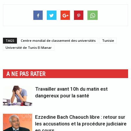
TAGS
Centre mondial de classement des universités
Tunisie
Université de Tunis El Manar
A NE PAS RATER
Travailler avant 10h du matin est
dangereux pour la santé
Ezzedine Bach Chaouch libre : retour sur
les accusations et la procédure judiciaire
en cours