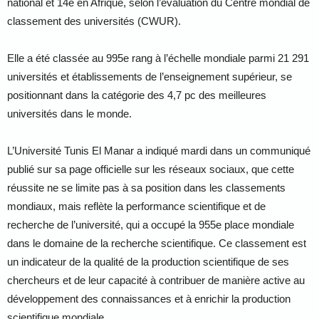
national et 14e en Afrique, selon l’évaluation du Centre mondial de
classement des universités (CWUR).
Elle a été classée au 995e rang à l’échelle mondiale parmi 21 291
universités et établissements de l’enseignement supérieur, se
positionnant dans la catégorie des 4,7 pc des meilleures
universités dans le monde.
L’Université Tunis El Manar a indiqué mardi dans un communiqué
publié sur sa page officielle sur les réseaux sociaux, que cette
réussite ne se limite pas à sa position dans les classements
mondiaux, mais reflète la performance scientifique et de
recherche de l’université, qui a occupé la 955e place mondiale
dans le domaine de la recherche scientifique. Ce classement est
un indicateur de la qualité de la production scientifique de ses
chercheurs et de leur capacité à contribuer de manière active au
développement des connaissances et à enrichir la production
scientifique mondiale.