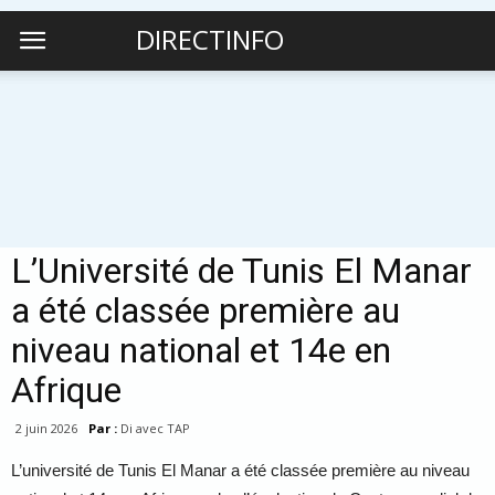
DIRECTINFO
L’Université de Tunis El Manar
a été classée première au
niveau national et 14e en
Afrique
2 juin 2026
Par :
Di avec TAP
L’université de Tunis El Manar a été classée première au niveau