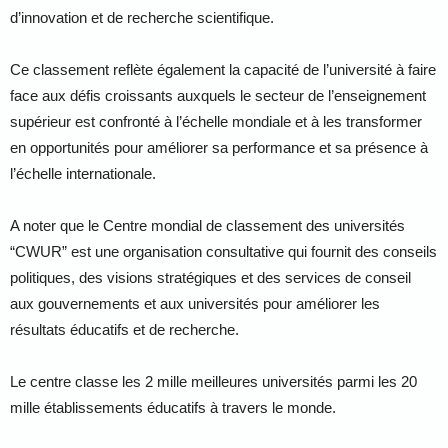
d’innovation et de recherche scientifique.
Ce classement reflète également la capacité de l’université à faire
face aux défis croissants auxquels le secteur de l’enseignement
supérieur est confronté à l’échelle mondiale et à les transformer
en opportunités pour améliorer sa performance et sa présence à
l’échelle internationale.
A noter que le Centre mondial de classement des universités
“CWUR” est une organisation consultative qui fournit des conseils
politiques, des visions stratégiques et des services de conseil
aux gouvernements et aux universités pour améliorer les
résultats éducatifs et de recherche.
Le centre classe les 2 mille meilleures universités parmi les 20
mille établissements éducatifs à travers le monde.