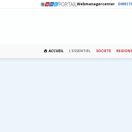
Webmanagercenter
DIRECT
ACCUEIL
L’ESSENTIEL
SOCIETE
REGION