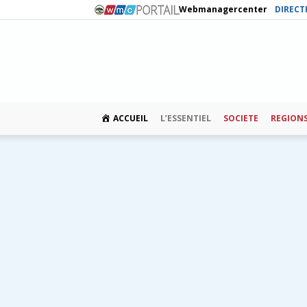
Webmanagercenter
DIRECT
ACCUEIL
L’ESSENTIEL
SOCIETE
REGION