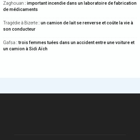
Zaghouan
: important incendie dans un laboratoire de fabrication
de médicaments
Tragédie à Bizerte
: un camion de lait se renverse et coûte la vie à
son conducteur
Gafsa
: trois femmes tuées dans un accident entre une voiture et
un camion à Sidi Aïch