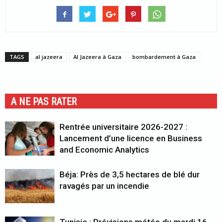
TAGS
al jazeera
Al Jazeera à Gaza
bombardement à Gaza
A NE PAS RATER
Rentrée universitaire 2026-2027 :
Lancement d’une licence en Business
and Economic Analytics
Béja: Près de 3,5 hectares de blé dur
ravagés par un incendie