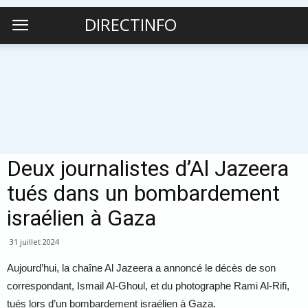
DIRECTINFO
Deux journalistes d’Al Jazeera
tués dans un bombardement
israélien à Gaza
31 juillet 2024
Aujourd’hui, la chaîne Al Jazeera a annoncé le décès de son
correspondant, Ismail Al-Ghoul, et du photographe Rami Al-Rifi,
tués lors d’un bombardement israélien à Gaza.