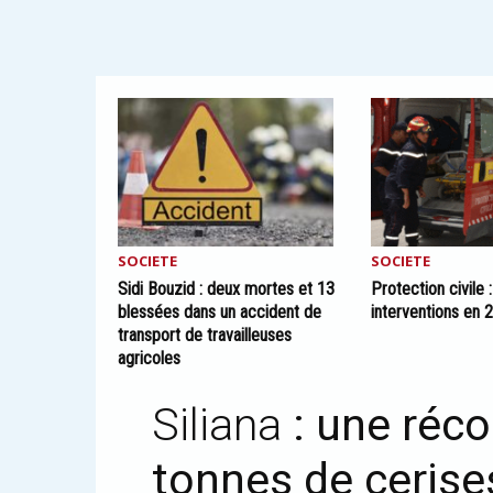
SOCIETE
SOCIETE
Sidi Bouzid : deux mortes et 13
Protection civile 
blessées dans un accident de
interventions en 
transport de travailleuses
agricoles
Siliana
: une réco
tonnes de cerise