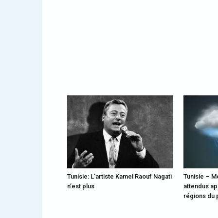
Tunisie: L’artiste Kamel Raouf Nagati
Tunisie – M
n’est plus
attendus ap
régions du 