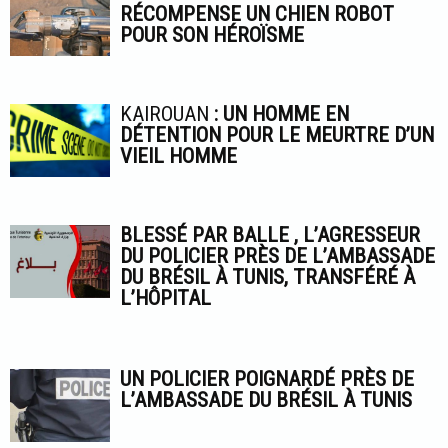
RÉCOMPENSE UN CHIEN ROBOT
POUR SON HÉROÏSME
KAIROUAN
: UN HOMME EN
DÉTENTION POUR LE MEURTRE D’UN
VIEIL HOMME
BLESSÉ PAR BALLE , L’AGRESSEUR
DU POLICIER PRÈS DE L’AMBASSADE
DU BRÉSIL À TUNIS, TRANSFÉRÉ À
L’HÔPITAL
UN POLICIER POIGNARDÉ PRÈS DE
L’AMBASSADE DU BRÉSIL À TUNIS