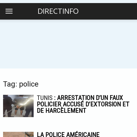
DIRECTINFO
Tag: police
TUNIS
: ARRESTATION D’UN FAUX
POLICIER ACCUSÉ D’EXTORSION ET
DE HARCÈLEMENT
LA POLICE AMÉRICAINE