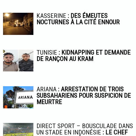
KASSERINE
: DES ÉMEUTES
NOCTURNES À LA CITÉ ENNOUR
TUNISIE
: KIDNAPPING ET DEMANDE
DE RANÇON AU KRAM
ARIANA
: ARRESTATION DE TROIS
SUBSAHARIENS POUR SUSPICION DE
MEURTRE
DIRECT SPORT – BOUSCULADE DANS
UN STADE EN INDONÉSIE
: LE CHEF