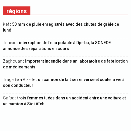
régions
Kef
: 50 mm de pluie enregistrés avec des chutes de grêle ce
lundi
Tunisie
: interruption de l’eau potable à Djerba, la SONEDE
annonce des réparations en cours
Zaghouan
: important incendie dans un laboratoire de fabrication
de médicaments
Tragédie à Bizerte
: un camion de lait se renverse et coûte la vie à
son conducteur
Gafsa
: trois femmes tuées dans un accident entre une voiture et
un camion à Sidi Aïch