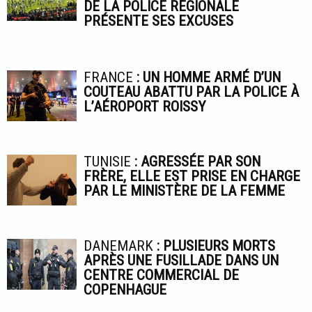
DE LA POLICE RÉGIONALE
PRÉSENTE SES EXCUSES
FRANCE
: UN HOMME ARMÉ D’UN
COUTEAU ABATTU PAR LA POLICE À
L’AÉROPORT ROISSY
TUNISIE
: AGRESSÉE PAR SON
FRÈRE, ELLE EST PRISE EN CHARGE
PAR LE MINISTÈRE DE LA FEMME
DANEMARK
: PLUSIEURS MORTS
APRÈS UNE FUSILLADE DANS UN
CENTRE COMMERCIAL DE
COPENHAGUE