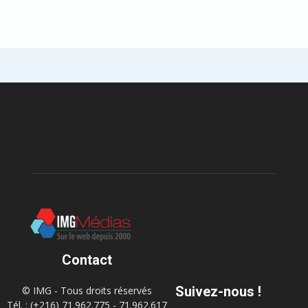
Contact
Suivez-nous !
© IMG - Tous droits réservés
Tél. : (+216) 71.962.775 - 71.962.617