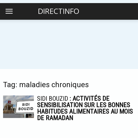
DIRECTINFO
Tag: maladies chroniques
SIDI BOUZID
: ACTIVITÉS DE
SENSIBILISATION SUR LES BONNES
HABITUDES ALIMENTAIRES AU MOIS
DE RAMADAN