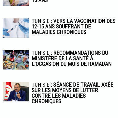
15 ANS
TUNISIE
: VERS LA VACCINATION DES
12-15 ANS SOUFFRANT DE
MALADIES CHRONIQUES
TUNISIE
: RECOMMANDATIONS DU
MINISTÈRE DE LA SANTÉ À
L’OCCASION DU MOIS DE RAMADAN
TUNISIE
: SÉANCE DE TRAVAIL AXÉE
SUR LES MOYENS DE LUTTER
CONTRE LES MALADIES
CHRONIQUES