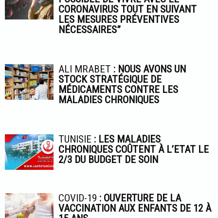
CORONAVIRUS TOUT EN SUIVANT
LES MESURES PRÉVENTIVES
NÉCESSAIRES”
ALI MRABET
: NOUS AVONS UN
STOCK STRATÉGIQUE DE
MÉDICAMENTS CONTRE LES
MALADIES CHRONIQUES
TUNISIE
: LES MALADIES
CHRONIQUES COÛTENT À L’ETAT LE
2/3 DU BUDGET DE SOIN
COVID-19
: OUVERTURE DE LA
VACCINATION AUX ENFANTS DE 12 À