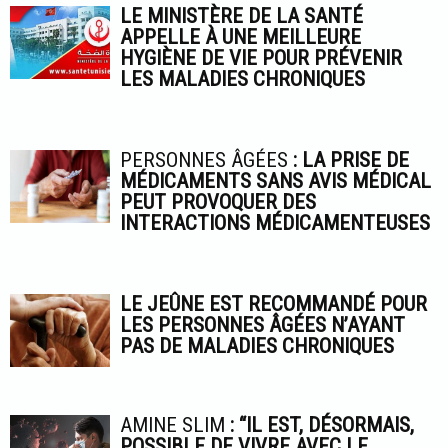
LE MINISTÈRE DE LA SANTÉ
APPELLE À UNE MEILLEURE
HYGIÈNE DE VIE POUR PRÉVENIR
LES MALADIES CHRONIQUES
PERSONNES ÂGÉES
: LA PRISE DE
MÉDICAMENTS SANS AVIS MÉDICAL
PEUT PROVOQUER DES
INTERACTIONS MÉDICAMENTEUSES
LE JEÛNE EST RECOMMANDÉ POUR
LES PERSONNES ÂGÉES N’AYANT
PAS DE MALADIES CHRONIQUES
AMINE SLIM
: “IL EST, DÉSORMAIS,
POSSIBLE DE VIVRE AVEC LE