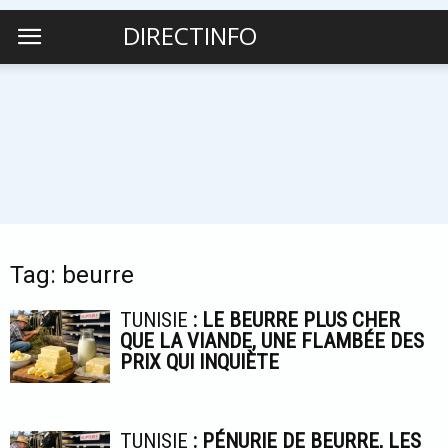
DIRECTINFO
Tag: beurre
TUNISIE
: LE BEURRE PLUS CHER
QUE LA VIANDE, UNE FLAMBÉE DES
PRIX QUI INQUIÈTE
TUNISIE
: PÉNURIE DE BEURRE, LES