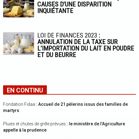
CAUSES D’UNE DISPARITION
INQUIÉTANTE
LOI DE FINANCES 2023
:
ANNULATION DE LA TAXE SUR
L’IMPORTATION DU LAIT EN POUDRE
ET DU BEURRE
EN CONTINU
Fondation Fidaa
: Accueil de 21 pèlerins issus des familles de
martyrs
Pluies et chutes de grêle prévues
: le ministère de l’Agriculture
appelle à la prudence