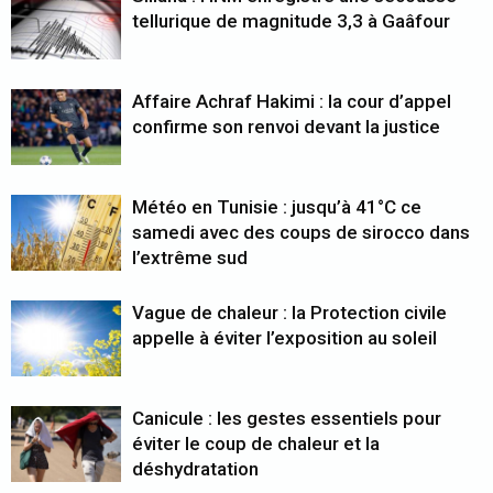
tellurique de magnitude 3,3 à Gaâfour
Affaire Achraf Hakimi : la cour d’appel
confirme son renvoi devant la justice
Météo en Tunisie : jusqu’à 41°C ce
samedi avec des coups de sirocco dans
l’extrême sud
Vague de chaleur : la Protection civile
appelle à éviter l’exposition au soleil
Canicule : les gestes essentiels pour
éviter le coup de chaleur et la
déshydratation