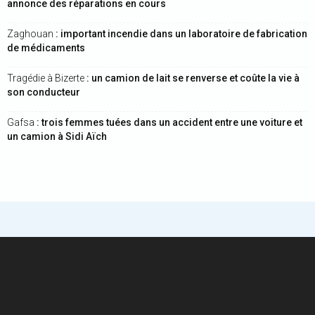
annonce des réparations en cours
Zaghouan
: important incendie dans un laboratoire de fabrication
de médicaments
Tragédie à Bizerte
: un camion de lait se renverse et coûte la vie à
son conducteur
Gafsa
: trois femmes tuées dans un accident entre une voiture et
un camion à Sidi Aïch