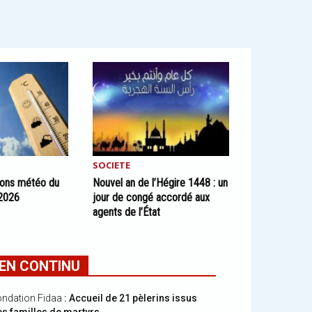
SOCIETE
sions météo du
Nouvel an de l’Hégire 1448 : un
 2026
jour de congé accordé aux
agents de l’État
EN CONTINU
ndation Fidaa
: Accueil de 21 pèlerins issus