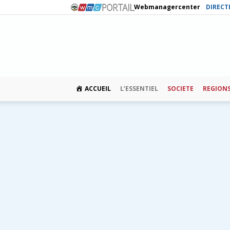
Webmanagercenter
DIRECT
ACCUEIL
L’ESSENTIEL
SOCIETE
REGION