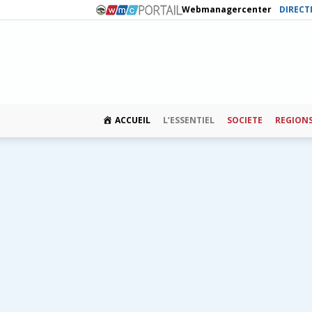
Webmanagercenter
DIRECT
ACCUEIL
L’ESSENTIEL
SOCIETE
REGION