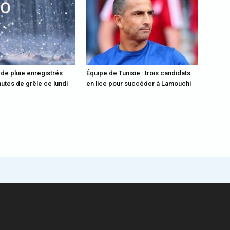
 de pluie enregistrés
Équipe de Tunisie : trois candidats
utes de grêle ce lundi
en lice pour succéder à Lamouchi