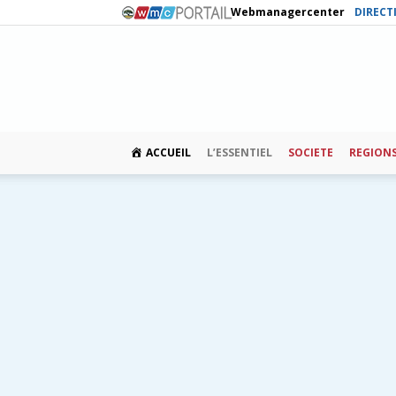
Webmanagercenter
DIRECT
ACCUEIL
L’ESSENTIEL
SOCIETE
REGION