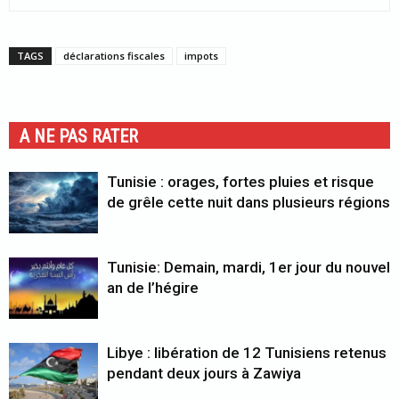
TAGS
déclarations fiscales
impots
A NE PAS RATER
Tunisie : orages, fortes pluies et risque
de grêle cette nuit dans plusieurs régions
Tunisie: Demain, mardi, 1er jour du nouvel
an de l’hégire
Libye : libération de 12 Tunisiens retenus
pendant deux jours à Zawiya