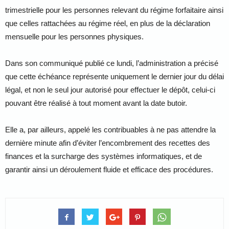
trimestrielle pour les personnes relevant du régime forfaitaire ainsi
que celles rattachées au régime réel, en plus de la déclaration
mensuelle pour les personnes physiques.
Dans son communiqué publié ce lundi, l’administration a précisé
que cette échéance représente uniquement le dernier jour du délai
légal, et non le seul jour autorisé pour effectuer le dépôt, celui-ci
pouvant être réalisé à tout moment avant la date butoir.
Elle a, par ailleurs, appelé les contribuables à ne pas attendre la
dernière minute afin d’éviter l’encombrement des recettes des
finances et la surcharge des systèmes informatiques, et de
garantir ainsi un déroulement fluide et efficace des procédures.