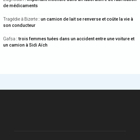
de médicaments
Tragédie à Bizerte
: un camion de lait se renverse et coûte la vie à
son conducteur
Gafsa
: trois femmes tuées dans un accident entre une voiture et
un camion à Sidi Aïch