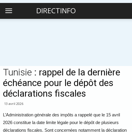
DIRECTINFO
Tunisie
: rappel de la dernière
échéance pour le dépôt des
déclarations fiscales
13 avril 2026
L’Administration générale des impôts a rappelé que le 15 avril
2026 constitue la date limite légale pour le dépôt de plusieurs
déclarations fiscales. Sont concernées notamment la déclaration