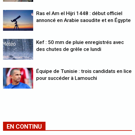
Ras el Am el Hijri 1448 : début officiel
annoncé en Arabie saoudite et en Égypte
Kef : 50 mm de pluie enregistrés avec
des chutes de grêle ce lundi
Équipe de Tunisie : trois candidats en lice
pour succéder à Lamouchi
EN CONTINU