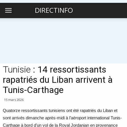
DIRECTINFO
Tunisie
: 14 ressortissants
rapatriés du Liban arrivent à
Tunis-Carthage
15 mars 2026
Quatorze ressortissants tunisiens ont été rapatriés du Liban et
sont arrivés dimanche après-midi à l’aéroport international Tunis-
Carthage à bord d’un vol de la Royal Jordanian en provenance