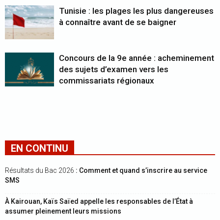
Tunisie : les plages les plus dangereuses
à connaître avant de se baigner
Concours de la 9e année : acheminement
des sujets d’examen vers les
commissariats régionaux
EN CONTINU
Résultats du Bac 2026
: Comment et quand s’inscrire au service
SMS
À Kairouan, Kaïs Saïed appelle les responsables de l’État à
assumer pleinement leurs missions