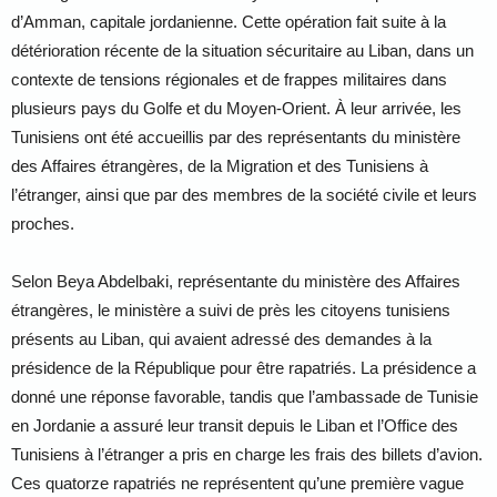
d’Amman, capitale jordanienne. Cette opération fait suite à la
détérioration récente de la situation sécuritaire au Liban, dans un
contexte de tensions régionales et de frappes militaires dans
plusieurs pays du Golfe et du Moyen-Orient. À leur arrivée, les
Tunisiens ont été accueillis par des représentants du ministère
des Affaires étrangères, de la Migration et des Tunisiens à
l’étranger, ainsi que par des membres de la société civile et leurs
proches.
Selon Beya Abdelbaki, représentante du ministère des Affaires
étrangères, le ministère a suivi de près les citoyens tunisiens
présents au Liban, qui avaient adressé des demandes à la
présidence de la République pour être rapatriés. La présidence a
donné une réponse favorable, tandis que l’ambassade de Tunisie
en Jordanie a assuré leur transit depuis le Liban et l’Office des
Tunisiens à l’étranger a pris en charge les frais des billets d’avion.
Ces quatorze rapatriés ne représentent qu’une première vague