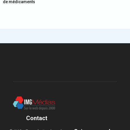
de médicaments
Contact