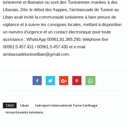
tunisienne et libanaise ou sont des Tunisiennes mariées à des
Libanais. Dès le début des frappes, l’ambassade de Tunisie au
Liban avait invité la communauté tunisienne à faire preuve de
vigilance et à suivre les consignes locales, mettant à disposition
un numéro d’urgence et un contact électronique pour toute
assistance : WhatsApp 00961.81.369.290, téléphone fixe
00961.5.457.431 / 00961.5.457.430 et e-mail
ambassadetunisieliban@gmail.com.
TAGS
Liban
l’aéroport international Tunis-Carthage
ressortissants tunisiens