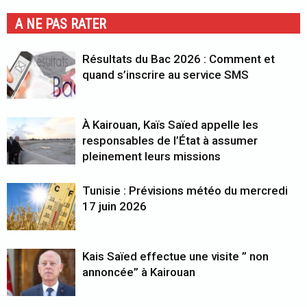
A NE PAS RATER
Résultats du Bac 2026 : Comment et
quand s’inscrire au service SMS
À Kairouan, Kaïs Saïed appelle les
responsables de l’État à assumer
pleinement leurs missions
Tunisie : Prévisions météo du mercredi
17 juin 2026
Kais Saïed effectue une visite ” non
annoncée” à Kairouan