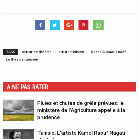
TAGS
Actrur de théâtre
artiste tunisien
Décès Anouar Chaâfi
Le théâtre tunisien
A NE PAS RATER
Pluies et chutes de grêle prévues: le
ministère de l’Agriculture appelle à la
prudence
Tunisie: L’artiste Kamel Raouf Nagati