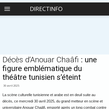
DIRECTINFO
Décès d’Anouar Chaâfi
: une
figure emblématique du
théâtre tunisien s’éteint
30 avril 2025
La scène culturelle tunisienne et arabe est en deuil suite au
décès, ce mercredi 30 avril 2025, du grand metteur en scène et
universitaire Anouar Chaâfi, emporté après un long combat contre