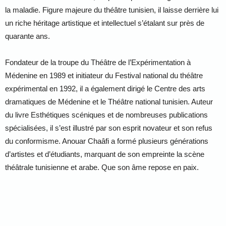
la maladie. Figure majeure du théâtre tunisien, il laisse derrière lui
un riche héritage artistique et intellectuel s’étalant sur près de
quarante ans.
Fondateur de la troupe du Théâtre de l’Expérimentation à
Médenine en 1989 et initiateur du Festival national du théâtre
expérimental en 1992, il a également dirigé le Centre des arts
dramatiques de Médenine et le Théâtre national tunisien. Auteur
du livre Esthétiques scéniques et de nombreuses publications
spécialisées, il s’est illustré par son esprit novateur et son refus
du conformisme. Anouar Chaâfi a formé plusieurs générations
d’artistes et d’étudiants, marquant de son empreinte la scène
théâtrale tunisienne et arabe. Que son âme repose en paix.