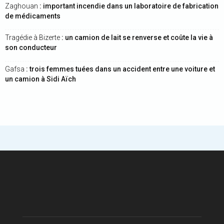
Zaghouan
: important incendie dans un laboratoire de fabrication
de médicaments
Tragédie à Bizerte
: un camion de lait se renverse et coûte la vie à
son conducteur
Gafsa
: trois femmes tuées dans un accident entre une voiture et
un camion à Sidi Aïch