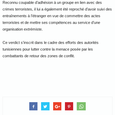
Reconnu coupable d’adhésion à un groupe en lien avec des
crimes terroristes, il lui a également été reproché d’avoir suivi des
entraînements à l’étranger en vue de commettre des actes
terroristes et de mettre ses compétences au service d’une
organisation extrémiste.
Ce verdict s’inscrit dans le cadre des efforts des autorités
tunisiennes pour lutter contre la menace posée par les
combattants de retour des zones de conflit.