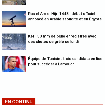
Ras el Am el Hijri 1448 : début officiel
annoncé en Arabie saoudite et en Égypte
Kef : 50 mm de pluie enregistrés avec
des chutes de grêle ce lundi
Équipe de Tunisie : trois candidats en lice
pour succéder à Lamouchi
EN CONTINU