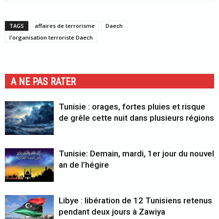
TAGS
affaires de terrorisme
Daech
l'organisation terroriste Daech
A NE PAS RATER
Tunisie : orages, fortes pluies et risque
de grêle cette nuit dans plusieurs régions
Tunisie: Demain, mardi, 1er jour du nouvel
an de l’hégire
Libye : libération de 12 Tunisiens retenus
pendant deux jours à Zawiya