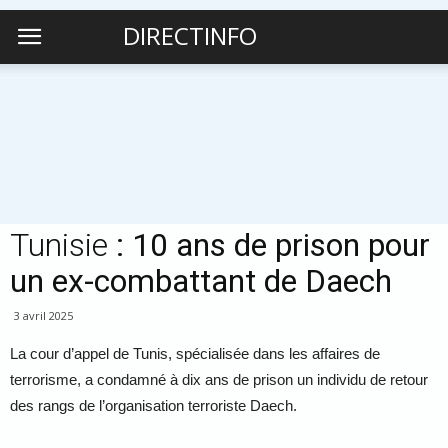
DIRECTINFO
Tunisie
: 10 ans de prison pour
un ex-combattant de Daech
3 avril 2025
La cour d’appel de Tunis, spécialisée dans les affaires de
terrorisme, a condamné à dix ans de prison un individu de retour
des rangs de l’organisation terroriste Daech.