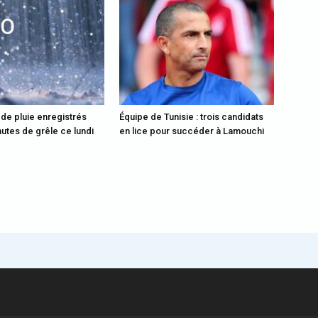
 de pluie enregistrés
Équipe de Tunisie : trois candidats
utes de grêle ce lundi
en lice pour succéder à Lamouchi