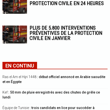
PROTECTION CIVILE EN 24 HEURES
PLUS DE 5.800 INTERVENTIONS
PRÉVENTIVES DE LA PROTECTION
CIVILE EN JANVIER
EN CONTINU
Ras el Am el Hijri 1448
: début officiel annoncé en Arabie saoudite
et en Égypte
Kef
: 50 mm de pluie enregistrés avec des chutes de grêle ce
lundi
Équipe de Tunisie
: trois candidats en lice pour succéder à