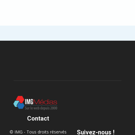
Contact
Suivez-nous !
© IMG - Tous droits réservés