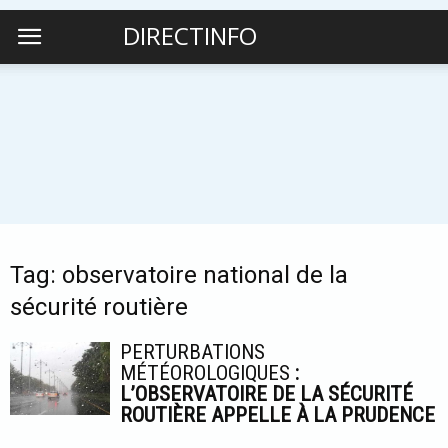
DIRECTINFO
Tag: observatoire national de la
sécurité routière
PERTURBATIONS
MÉTÉOROLOGIQUES
:
L’OBSERVATOIRE DE LA SÉCURITÉ
ROUTIÈRE APPELLE À LA PRUDENCE