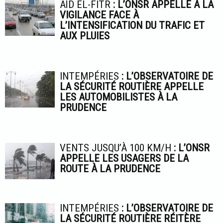
AÏD EL-FITR
: L’ONSR APPELLE À LA
VIGILANCE FACE À
L’INTENSIFICATION DU TRAFIC ET
AUX PLUIES
INTEMPÉRIES
: L’OBSERVATOIRE DE
LA SÉCURITÉ ROUTIÈRE APPELLE
LES AUTOMOBILISTES À LA
PRUDENCE
VENTS JUSQU’À 100 KM/H
: L’ONSR
APPELLE LES USAGERS DE LA
ROUTE À LA PRUDENCE
INTEMPÉRIES
: L’OBSERVATOIRE DE
LA SÉCURITÉ ROUTIÈRE RÉITÈRE