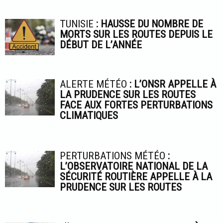
TUNISIE
: HAUSSE DU NOMBRE DE
MORTS SUR LES ROUTES DEPUIS LE
DÉBUT DE L’ANNÉE
ALERTE MÉTÉO
: L’ONSR APPELLE À
LA PRUDENCE SUR LES ROUTES
FACE AUX FORTES PERTURBATIONS
CLIMATIQUES
PERTURBATIONS MÉTÉO
:
L’OBSERVATOIRE NATIONAL DE LA
SÉCURITÉ ROUTIÈRE APPELLE À LA
PRUDENCE SUR LES ROUTES