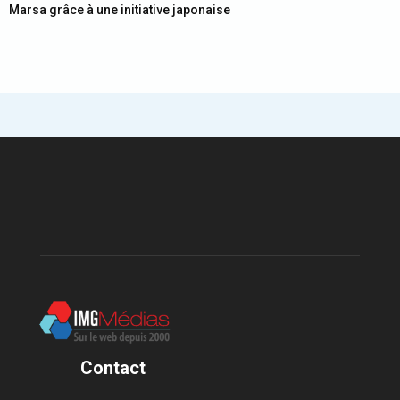
Marsa grâce à une initiative japonaise
Contact