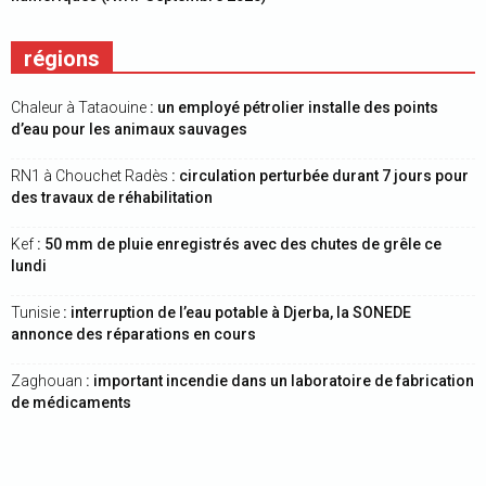
régions
Chaleur à Tataouine
: un employé pétrolier installe des points
d’eau pour les animaux sauvages
RN1 à Chouchet Radès
: circulation perturbée durant 7 jours pour
des travaux de réhabilitation
Kef
: 50 mm de pluie enregistrés avec des chutes de grêle ce
lundi
Tunisie
: interruption de l’eau potable à Djerba, la SONEDE
annonce des réparations en cours
Zaghouan
: important incendie dans un laboratoire de fabrication
de médicaments