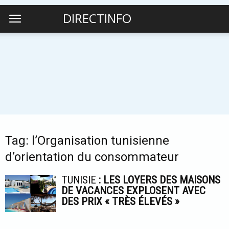
DIRECTINFO
Tag: l’Organisation tunisienne
d’orientation du consommateur
TUNISIE
: LES LOYERS DES MAISONS
DE VACANCES EXPLOSENT AVEC
DES PRIX « TRÈS ÉLEVÉS »