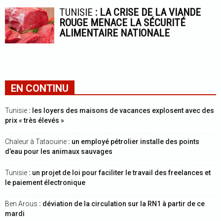
TUNISIE
: LA CRISE DE LA VIANDE
ROUGE MENACE LA SÉCURITÉ
ALIMENTAIRE NATIONALE
EN CONTINU
Tunisie
: les loyers des maisons de vacances explosent avec des
prix « très élevés »
Chaleur à Tataouine
: un employé pétrolier installe des points
d’eau pour les animaux sauvages
Tunisie
: un projet de loi pour faciliter le travail des freelances et
le paiement électronique
Ben Arous
: déviation de la circulation sur la RN1 à partir de ce
mardi