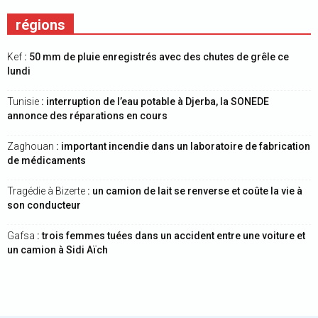
régions
Kef
: 50 mm de pluie enregistrés avec des chutes de grêle ce
lundi
Tunisie
: interruption de l’eau potable à Djerba, la SONEDE
annonce des réparations en cours
Zaghouan
: important incendie dans un laboratoire de fabrication
de médicaments
Tragédie à Bizerte
: un camion de lait se renverse et coûte la vie à
son conducteur
Gafsa
: trois femmes tuées dans un accident entre une voiture et
un camion à Sidi Aïch