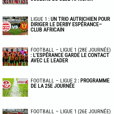
LIGUE 1
: UN TRIO AUTRICHIEN POUR
DIRIGER LE DERBY ESPÉRANCE–
CLUB AFRICAIN
FOOTBALL – LIGUE 1 (28E JOURNÉE)
: L’ESPÉRANCE GARDE LE CONTACT
AVEC LE LEADER
FOOTBALL – LIGUE 2
: PROGRAMME
DE LA 25E JOURNÉE
FOOTBALL – LIGUE 1 (26E JOURNÉE)