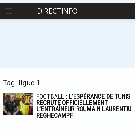
DIRECTINFO
Tag: ligue 1
FOOTBALL
: L’ESPÉRANCE DE TUNIS
RECRUTE OFFICIELLEMENT
L’ENTRAÎNEUR ROUMAIN LAURENTIU
REGHECAMPF