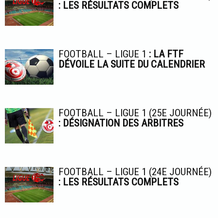
: LES RÉSULTATS COMPLETS
FOOTBALL – LIGUE 1
: LA FTF
DÉVOILE LA SUITE DU CALENDRIER
FOOTBALL – LIGUE 1 (25E JOURNÉE)
: DÉSIGNATION DES ARBITRES
FOOTBALL – LIGUE 1 (24E JOURNÉE)
: LES RÉSULTATS COMPLETS