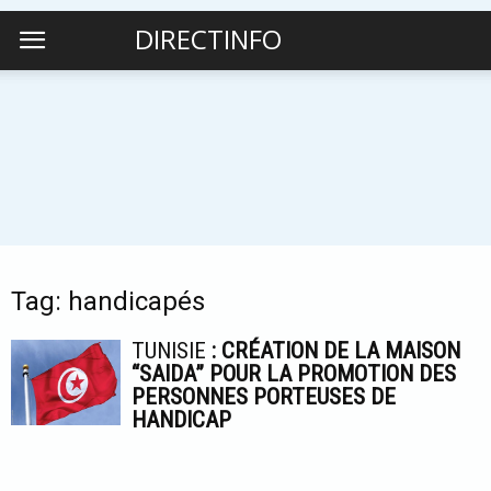
DIRECTINFO
Tag: handicapés
TUNISIE
: CRÉATION DE LA MAISON
“SAIDA” POUR LA PROMOTION DES
PERSONNES PORTEUSES DE
HANDICAP