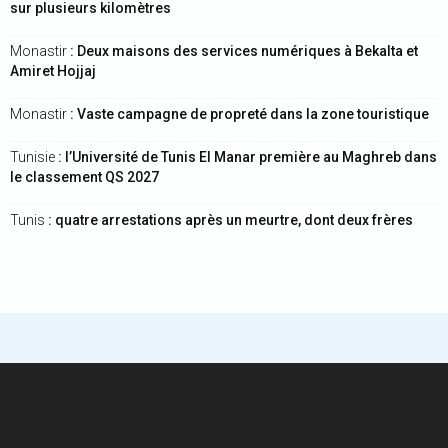
sur plusieurs kilomètres
Monastir
: Deux maisons des services numériques à Bekalta et
Amiret Hojjaj
Monastir
: Vaste campagne de propreté dans la zone touristique
Tunisie
: l’Université de Tunis El Manar première au Maghreb dans
le classement QS 2027
Tunis
: quatre arrestations après un meurtre, dont deux frères