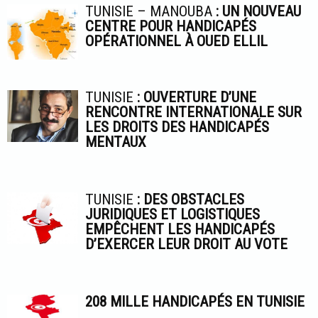
TUNISIE – MANOUBA
: UN NOUVEAU
CENTRE POUR HANDICAPÉS
OPÉRATIONNEL À OUED ELLIL
TUNISIE
: OUVERTURE D’UNE
RENCONTRE INTERNATIONALE SUR
LES DROITS DES HANDICAPÉS
MENTAUX
TUNISIE
: DES OBSTACLES
JURIDIQUES ET LOGISTIQUES
EMPÊCHENT LES HANDICAPÉS
D’EXERCER LEUR DROIT AU VOTE
208 MILLE HANDICAPÉS EN TUNISIE