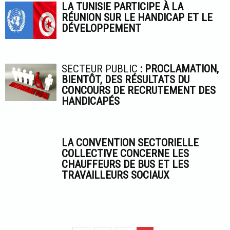
LA TUNISIE PARTICIPE À LA
RÉUNION SUR LE HANDICAP ET LE
DÉVELOPPEMENT
SECTEUR PUBLIC
: PROCLAMATION,
BIENTÔT, DES RÉSULTATS DU
CONCOURS DE RECRUTEMENT DES
HANDICAPÉS
LA CONVENTION SECTORIELLE
COLLECTIVE CONCERNE LES
CHAUFFEURS DE BUS ET LES
TRAVAILLEURS SOCIAUX