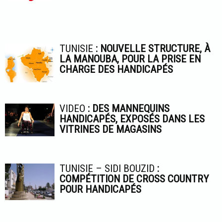
TUNISIE
: NOUVELLE STRUCTURE, À
LA MANOUBA, POUR LA PRISE EN
CHARGE DES HANDICAPÉS
VIDEO
: DES MANNEQUINS
HANDICAPÉS, EXPOSÉS DANS LES
VITRINES DE MAGASINS
TUNISIE – SIDI BOUZID
:
COMPÉTITION DE CROSS COUNTRY
POUR HANDICAPÉS