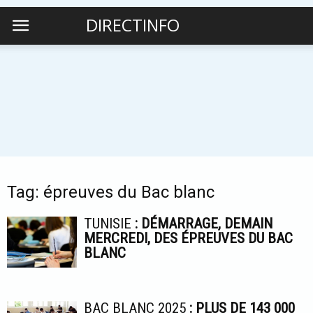
DIRECTINFO
Tag: épreuves du Bac blanc
TUNISIE
: DÉMARRAGE, DEMAIN
MERCREDI, DES ÉPREUVES DU BAC
BLANC
BAC BLANC 2025
: PLUS DE 143 000