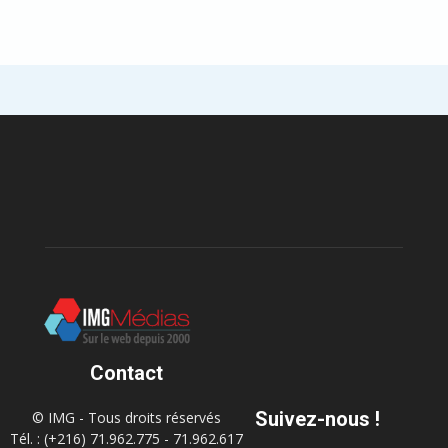
Contact
Suivez-nous !
© IMG - Tous droits réservés
Tél. : (+216) 71.962.775 - 71.962.617